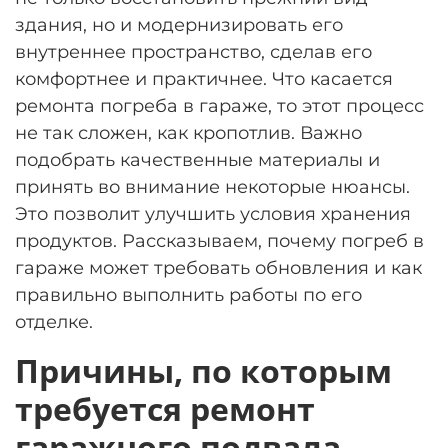
здания, но и модернизировать его
внутреннее пространство, сделав его
комфортнее и практичнее. Что касается
ремонта погреба в гараже, то этот процесс
не так сложен, как кропотлив. Важно
подобрать качественные материалы и
принять во внимание некоторые нюансы.
Это позволит улучшить условия хранения
продуктов. Рассказываем, почему погреб в
гараже может требовать обновления и как
правильно выполнить работы по его
отделке.
Причины, по которым
требуется ремонт
гаражного подвала