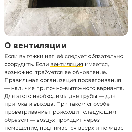
О вентиляции
Если вытяжки нет, её следует обязательно
соорудить. Если
вентиляция
имеется,
возможно, требуется её обновление.
Правильная организация проветривания
— наличие приточно-вытяжного варианта.
Для этого необходимы две трубы — для
притока и выхода. При таком способе
проветривание происходит следующим
образом — воздух проходит через
помещение, поднимается вверх и покидает