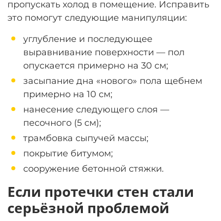
пропускать холод в помещение. Исправить
это помогут следующие манипуляции:
углубление и последующее
выравнивание поверхности — пол
опускается примерно на 30 см;
засыпание дна «нового» пола щебнем
примерно на 10 см;
нанесение следующего слоя —
песочного (5 см);
трамбовка сыпучей массы;
покрытие битумом;
сооружение бетонной стяжки.
Если протечки стен стали
серьёзной проблемой