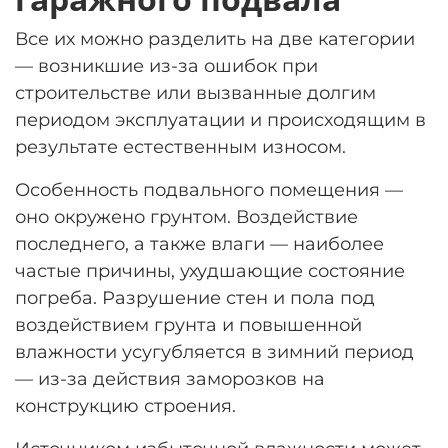
Все их можно разделить на две категории
— возникшие из-за ошибок при
строительстве или вызванные долгим
периодом эксплуатации и происходящим в
результате естественным износом.
Особенность подвального помещения —
оно окружено грунтом. Воздействие
последнего, а также влаги — наиболее
частые причины, ухудшающие состояние
погреба. Разрушение стен и пола под
воздействием грунта и повышенной
влажности усугубляется в зимний период
— из-за действия заморозков на
конструкцию строения.