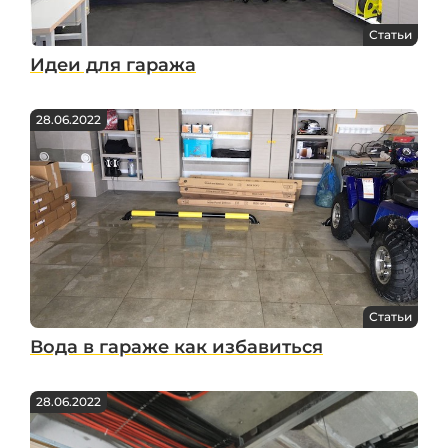
Статьи
Идеи для гаража
28.06.2022
Статьи
Вода в гараже как избавиться
28.06.2022