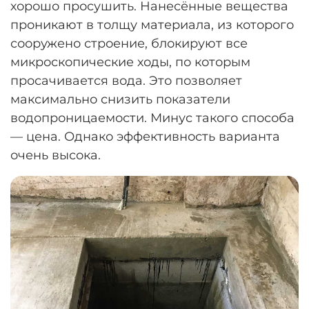
хорошо просушить. Нанесённые вещества
проникают в толщу материала, из которого
сооружено строение, блокируют все
микроскопические ходы, по которым
просачивается вода. Это позволяет
максимально снизить показатели
водопроницаемости. Минус такого способа
— цена. Однако эффективность варианта
очень высока.