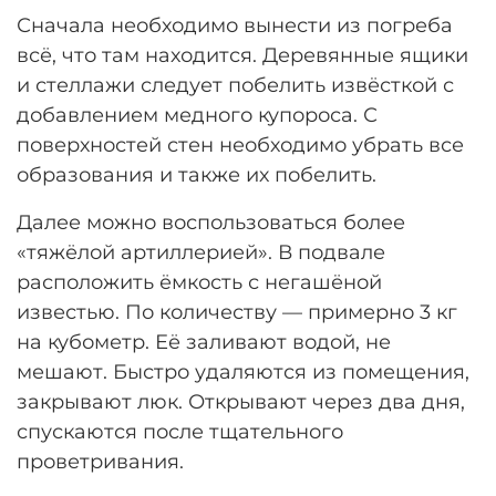
Сначала необходимо вынести из погреба
всё, что там находится. Деревянные ящики
и стеллажи следует побелить извёсткой с
добавлением медного купороса. С
поверхностей стен необходимо убрать все
образования и также их побелить.
Далее можно воспользоваться более
«тяжёлой артиллерией». В подвале
расположить ёмкость с негашёной
известью. По количеству — примерно 3 кг
на кубометр. Её заливают водой, не
мешают. Быстро удаляются из помещения,
закрывают люк. Открывают через два дня,
спускаются после тщательного
проветривания.