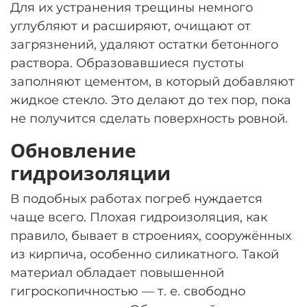
Для их устранения трещины немного
углубляют и расширяют, очищают от
загрязнений, удаляют остатки бетонного
раствора. Образовавшиеся пустоты
заполняют цементом, в который добавляют
жидкое стекло. Это делают до тех пор, пока
не получится сделать поверхность ровной.
Обновление
гидроизоляции
В подобных работах погреб нуждается
чаще всего. Плохая гидроизоляция, как
правило, бывает в строениях, сооружённых
из кирпича, особенно силикатного. Такой
материал обладает повышенной
гигроскопичностью — т. е. свободно