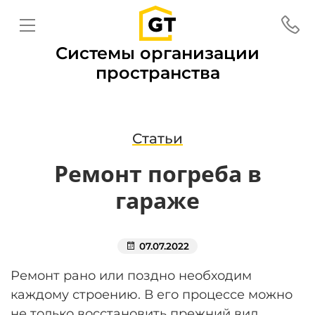
Системы организации
пространства
Статьи
Ремонт погреба в
гараже
07.07.2022
Ремонт рано или поздно необходим
каждому строению. В его процессе можно
не только восстановить прежний вид