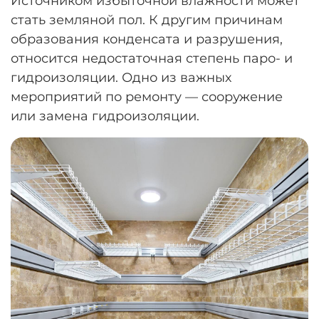
Источником избыточной влажности может
стать земляной пол. К другим причинам
образования конденсата и разрушения,
относится недостаточная степень паро- и
гидроизоляции. Одно из важных
мероприятий по ремонту — сооружение
или замена гидроизоляции.