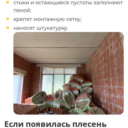
стыки и остающиеся пустоты заполняют
пеной;
крепят монтажную сетку;
наносят штукатурку.
Если появилась плесень