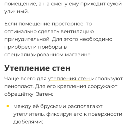
помещение, а на смену ему приходит сухой
уличный.
Если помещение просторное, то
оптимально сделать вентиляцию
принудительной. Для этого необходимо
приобрести приборы в
специализированном магазине.
Утепление стен
Чаще всего для
утепления стен
используют
пенопласт. Для его крепления сооружают
обрешётку. Затем:
между её брусьями располагают
утеплитель, фиксируя его к поверхности
дюбелями;