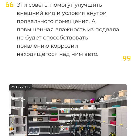
Эти советы помогут улучшить
внешний вид и условия внутри
подвального помещения. А
повышенная влажность из подвала
не будет способствовать
появлению коррозии
находящегося над ним авто.
29.06.2022