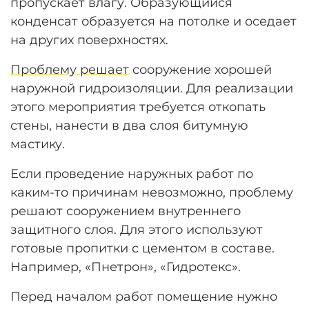
пропускает влагу. Образующийся
конденсат образуется на потолке и оседает
на других поверхностях.
Проблему решает
сооружение хорошей
наружной гидроизоляции. Для реализации
этого мероприятия требуется откопать
стены, нанести в два слоя битумную
мастику.
Если проведение наружных работ по
каким-то причинам невозможно, проблему
решают сооружением внутреннего
защитного слоя. Для этого используют
готовые пропитки с цементом в составе.
Например, «Пнетрон», «Гидротекс».
Перед началом работ помещение нужно