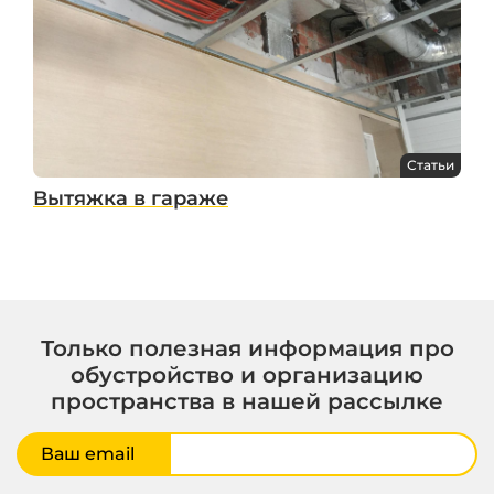
Статьи
Вытяжка в гараже
Только полезная информация про
обустройство и организацию
пространства в нашей рассылке
Ваш email