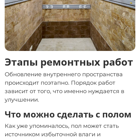
Этапы ремонтных работ
Обновление внутреннего пространства
происходит поэтапно. Порядок работ
зависит от того, что именно нуждается в
улучшении.
Что можно сделать с полом
Как уже упоминалось, пол может стать
источником избыточной влаги и