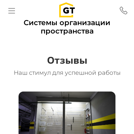
Системы организации
пространства
Отзывы
Наш стимул для успешной работы