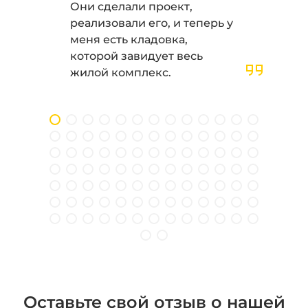
Они сделали проект,
реализовали его, и теперь у
меня есть кладовка,
которой завидует весь
жилой комплекс.
Оставьте свой отзыв о нашей