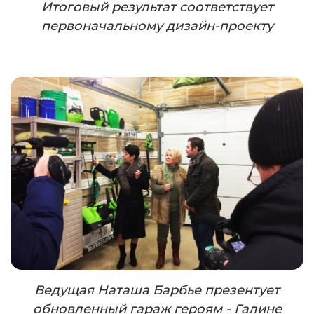
Итоговый результат соответствует
первоначальному дизайн-проекту
Ведущая Наташа Барбье презентует
обновленный гараж героям - Галине