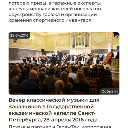
лотерею призы, а гаражные эксперты
консультировали жителей поселка по
обустройству гаража и организации
хранения спортивного инвентаря.
28.04.2016
События
Вечер классической музыки для
Заказчиков в Государственной
академической капелле Санкт-
Петербурга, 28 апреля 2016 года
Друзья и партнеры ГаражТек, корпорация