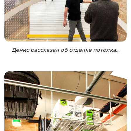
Денис рассказал об отделке потолка...