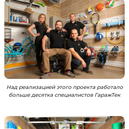
Над реализацией этого проекта работало
больше десятка специалистов ГаражТек