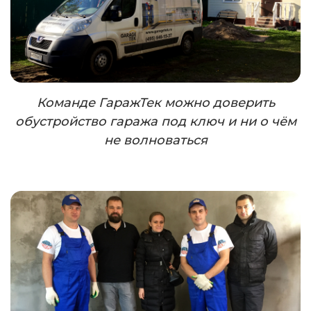
Команде ГаражТек можно доверить
обустройство гаража под ключ и ни о чём
не волноваться