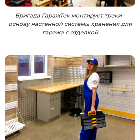
Бригада ГаражТек монтирует треки -
основу настенной системы хранения для
гаража с отделкой