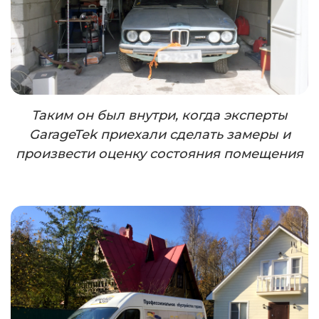
Таким он был внутри, когда эксперты
GarageTek
приехали сделать замеры и
произвести оценку состояния помещения