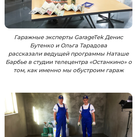
Гаражные эксперты
GarageTek
Денис
Бутенко и Ольга Тарадова
рассказали ведущей программы Наташе
Барбье в студии телецентра «Останкино» о
том, как именно мы обустроим гараж