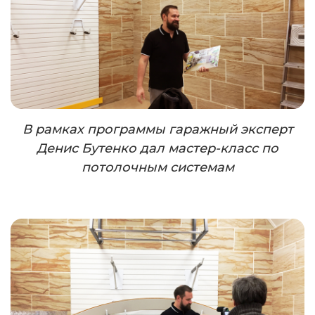
В рамках программы гаражный эксперт
Денис Бутенко дал мастер-класс по
потолочным системам