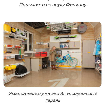
Польских и ее внуку Филиппу
Именно таким должен быть идеальный
гараж!