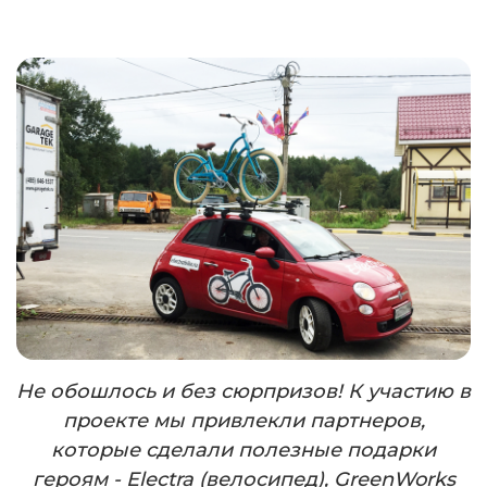
Не обошлось и без сюрпризов! К участию в
проекте мы привлекли партнеров,
которые сделали полезные подарки
героям - Electra (велосипед), GreenWorks