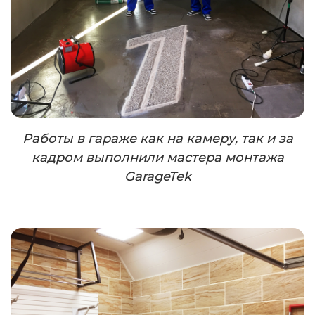
Работы в гараже как на камеру, так и за
кадром выполнили мастера монтажа
GarageTek