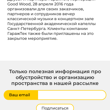
Good Wood, 28 апреля 2016 года
организовали для своих заказчиков,
партнеров и сотрудников вечер
классической музыки в концертном зале
Государственной академической капеллы
Санкт-Петербурга. Клиенты компании
ГаражТек также были приглашены на это
закрытое мероприятие.
Только полезная информация про
обустройство и организацию
пространства в нашей рассылке
Ваш email
Подписаться