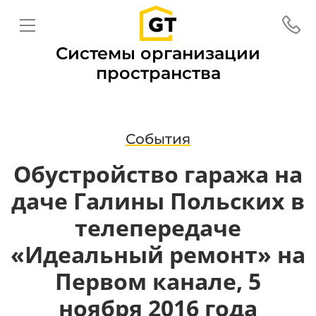
Системы организации
пространства
События
Обустройство гаража на
даче Галины Польских в
телепередаче
«Идеальный ремонт» на
Первом канале, 5
ноября 2016 года