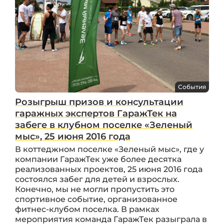
События
Розыгрыш призов и консультации
гаражных экспертов ГаражТек на
забеге в клубном поселке «Зеленый
мыс», 25 июня 2016 года
В коттеджном поселке «Зеленый мыс», где у
компании ГаражТек уже более десятка
реализованных проектов, 25 июня 2016 года
состоялся забег для детей и взрослых.
Конечно, мы не могли пропустить это
спортивное событие, организованное
фитнес-клубом поселка. В рамках
мероприятия команда ГаражТек разыграла в