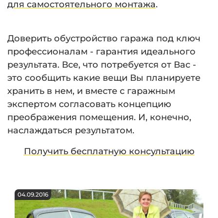
для самостоятельного монтажа
.
Доверить обустройство гаража под ключ
профессионалам - гарантия идеального
результата. Все, что потребуется от Вас -
это сообщить какие вещи Вы планируете
хранить в нем, и вместе с гаражным
экспертом согласовать концепцию
преображения помещения. И, конечно,
наслаждаться результатом.
Получить бесплатную консультацию
04.09.2016