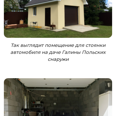
Так выглядит помещение для стоянки
автомобиля на даче Галины Польских
снаружи