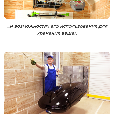
...и возможностях его использования для
хранения вещей