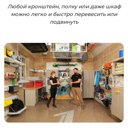
Любой кронштейн, полку или даже шкаф
можно легко и быстро перевесить или
подвинуть