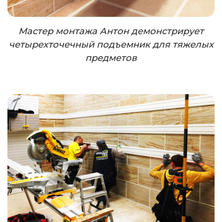
Мастер монтажа Антон демонстрирует
четырехточечный подъемник для тяжелых
предметов