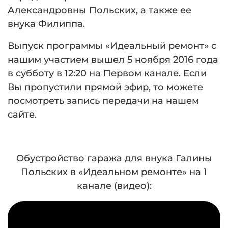
Александровны Польских, а также ее
внука Филиппа.
Выпуск программы «Идеальный ремонт» с
нашим участием вышел 5 ноября 2016 года
в субботу в 12:20 на Первом канале. Если
Вы пропустили прямой эфир, то можете
посмотреть запись передачи на нашем
сайте.
Обустройство гаража для внука Галины
Польских в «Идеальном ремонте» на 1
канале (видео):