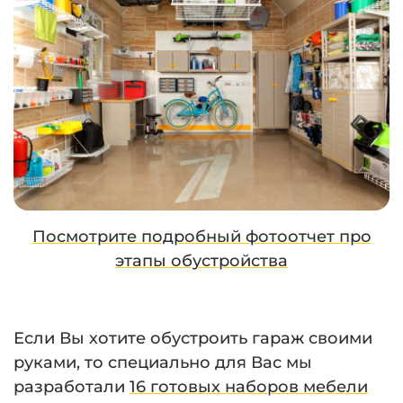
Посмотрите подробный фотоотчет про
этапы обустройства
Если Вы хотите обустроить гараж своими
руками, то специально для Вас мы
разработали
16 готовых наборов мебели