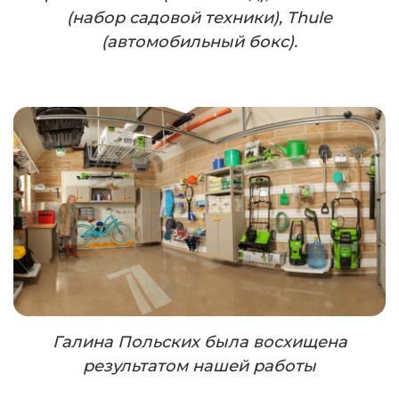
(набор садовой техники), Thule
(автомобильный бокс).
Галина Польских была восхищена
результатом нашей работы