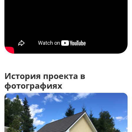
История проекта в
фотографиях