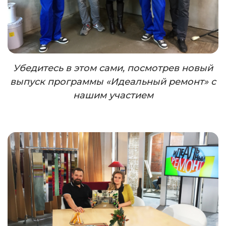
Убедитесь в этом сами, посмотрев новый
выпуск программы «Идеальный ремонт» с
нашим участием