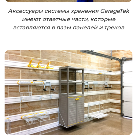
Аксессуары системы хранения GarageTek
имеют ответные части, которые
вставляются в пазы панелей и треков