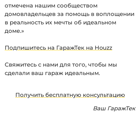
отмечена нашим сообществом
домовладельцев за помощь в воплощении
в реальность их мечты об идеальном
доме.»
Подпишитесь на ГаражТек на Houzz
Свяжитесь с нами для того, чтобы мы
сделали ваш гараж идеальным.
Получить бесплатную консультацию
Ваш ГаражТек