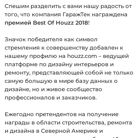
Спешим разделить с вами нашу радость от
того, что компания ГаражТек награждена
премией Best Of Houzz 2018
!
Значок победителя как символ
стремления к совершенству добавлен к
нашему профилю на houzz.com – ведущей
платформе по дизайну интерьеров и
ремонту, представляющей собой не только
самую большую в мире базу данных о
дизайне, но и живое сообщество
профессионалов и заказчиков.
Ежегодно претендентов на получение
награды в области строительства, ремонта
и дизайна в Северной Америке и