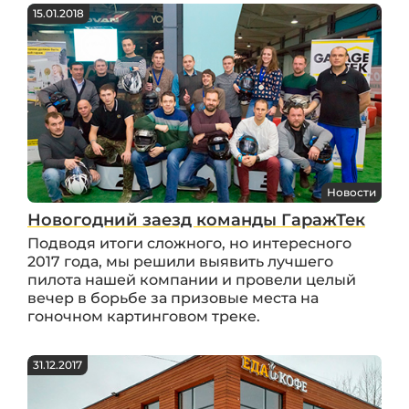
15.01.2018
Новости
Новогодний заезд команды ГаражТек
Подводя итоги сложного, но интересного
2017 года, мы решили выявить лучшего
пилота нашей компании и провели целый
вечер в борьбе за призовые места на
гоночном картинговом треке.
31.12.2017