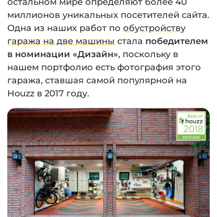
остальном мире определяют более 40
миллионов уникальных посетителей сайта.
Одна из наших работ по
обустройству
гаража на две машины
стала
победителем
в номинации «Дизайн»
, поскольку в
нашем портфолио есть фотография этого
гаража, ставшая самой популярной на
Houzz в 2017 году.