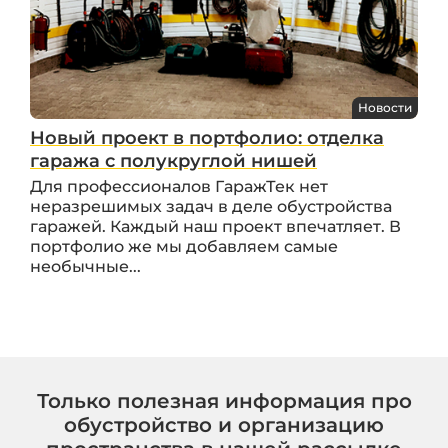
Новости
Новый проект в портфолио: отделка
гаража с полукруглой нишей
Для профессионалов ГаражТек нет
неразрешимых задач в деле обустройства
гаражей. Каждый наш проект впечатляет. В
портфолио же мы добавляем самые
необычные...
Только полезная информация про
обустройство и организацию