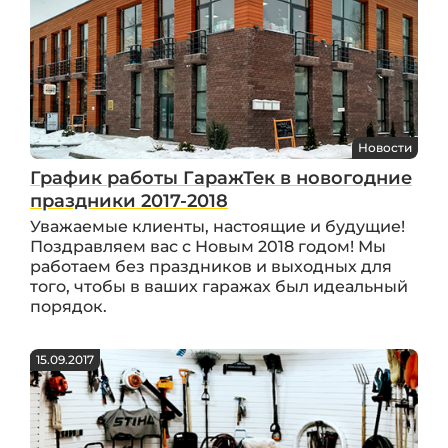
Новости
График работы ГаражТек в новогодние
праздники 2017-2018
Уважаемые клиенты, настоящие и будущие!
Поздравляем вас с Новым 2018 годом! Мы
работаем без праздников и выходных для
того, чтобы в ваших гаражах был идеальный
порядок.
15.09.2017