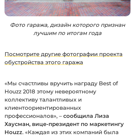
Фото гаража, дизайн которого признан
лучшим по итогам года
Посмотрите другие фотографии проекта
обустройства этого гаража
«Мы счастливы вручить награду Best of
Houzz 2018 этому невероятному
коллективу талантливых и
клиентоориентированных
профессионалов», –
сообщила Лиза
Хаусман, вице-президент по маркетингу
Houzz
. «Каждая из этих компаний была