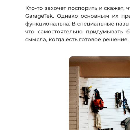
Кто-то захочет поспорить и скажет,
GarageTek. Однако основным их пре
функциональна. В специальные пазы 
что самостоятельно придумывать 
смысла, когда есть готовое решение