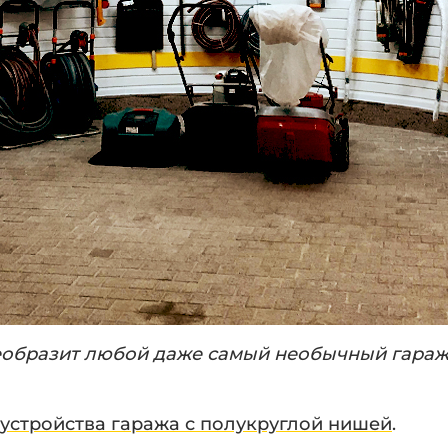
образит любой даже самый необычный гараж
устройства гаража с полукруглой нишей
.