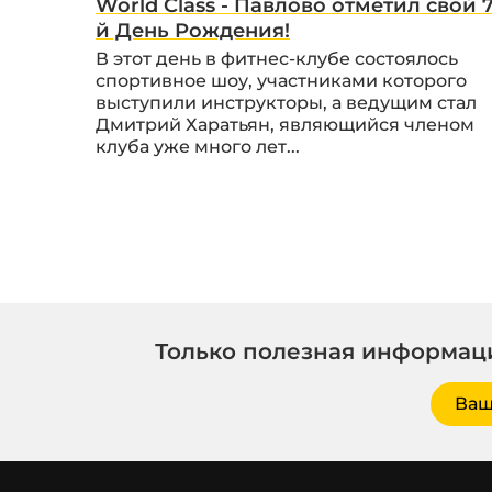
World Class - Павлово отметил свой 7
й День Рождения!
В этот день в фитнес-клубе состоялось
спортивное шоу, участниками которого
выступили инструкторы, а ведущим стал
Дмитрий Харатьян, являющийся членом
клуба уже много лет...
Только полезная информаци
Ваш