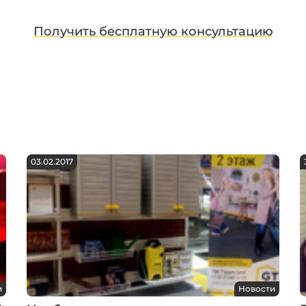
Получить бесплатную консультацию
03.02.2017
и
Новости