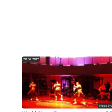
20.02.2017
Новост