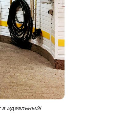
 в идеальный!