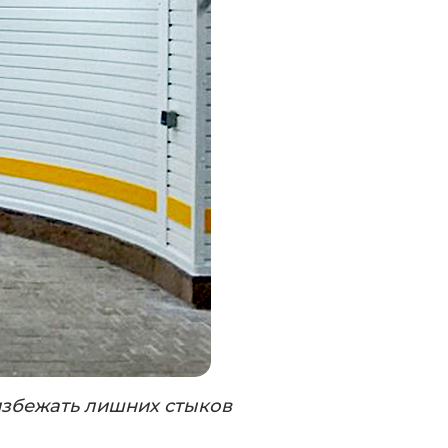
 избежать лишних стыков