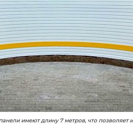
панели имеют длину 7 метров, что позволяет