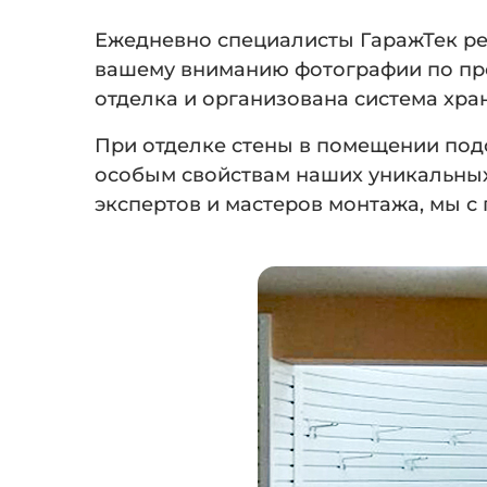
Ежедневно специалисты ГаражТек ре
вашему вниманию фотографии по про
отделка и организована система хра
При отделке стены в помещении под
особым свойствам наших уникальных 
экспертов и мастеров монтажа, мы с