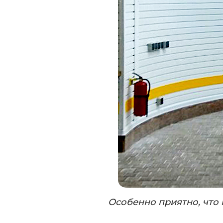
Особенно приятно, что 