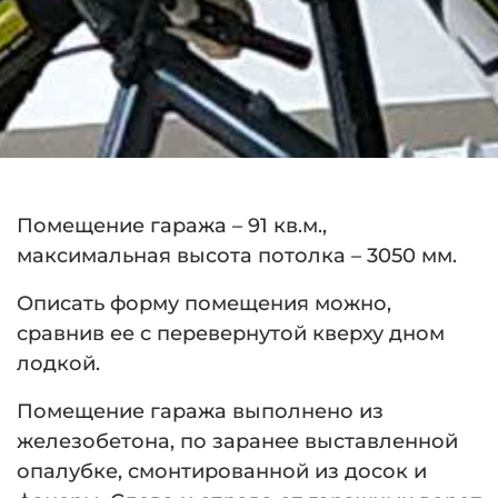
Помещение гаража – 91 кв.м.,
максимальная высота потолка – 3050 мм.
Описать форму помещения можно,
сравнив ее с перевернутой кверху дном
лодкой.
Помещение гаража выполнено из
железобетона, по заранее выставленной
опалубке, смонтированной из досок и