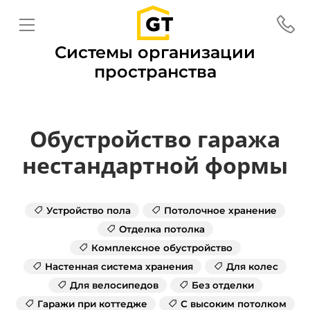
Системы организации
пространства
Обустройство гаража
нестандартной формы
Устройство пола
Потолочное хранение
Отделка потолка
Комплексное обустройство
Настенная система хранения
Для колес
Для велосипедов
Без отделки
Гаражи при коттедже
С высоким потолком