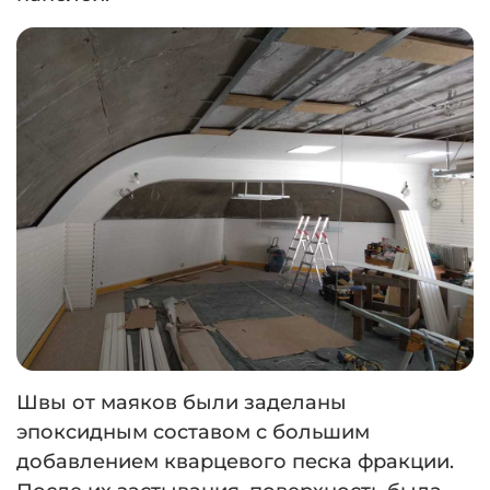
Швы от маяков были заделаны
эпоксидным составом с большим
добавлением кварцевого песка фракции.