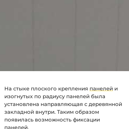
На стыке плоского крепления
панелей
и
изогнутых по радиусу панелей была
установлена направляющая с деревянной
закладной внутри. Таким образом
появилась возможность фиксации
панелей.