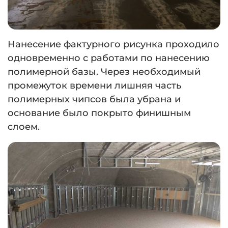
Нанесение фактурного рисунка проходило
одновременно с работами по нанесению
полимерной базы. Через необходимый
промежуток времени лишняя часть
полимерных чипсов была убрана и
основание было покрыто финишным
слоем.