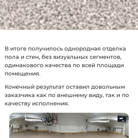
В итоге получилось однородная отделка
пола и стен, без визуальных сегментов,
одинакового качества по всей площади
помещения.
Конечный результат оставил довольным
заказчика как по внешнему виду, так и по
качеству исполнения.