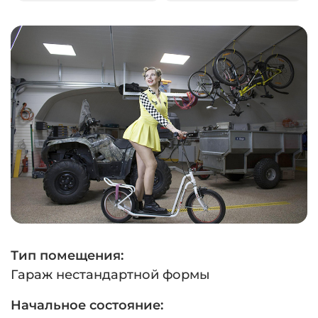
Тип помещения:
Гараж нестандартной формы
Начальное состояние: