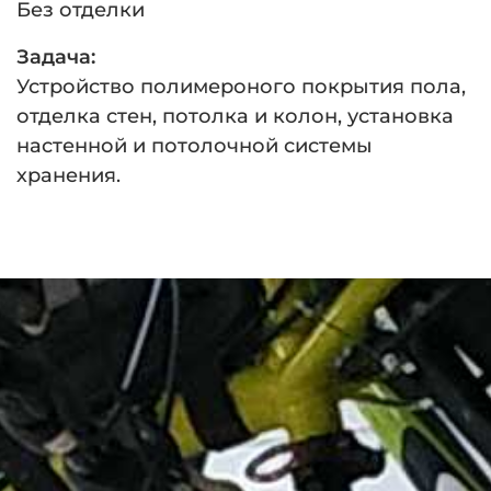
Без отделки
Задача:
Устройство полимероного покрытия пола,
отделка стен, потолка и колон, установка
настенной и потолочной системы
хранения.