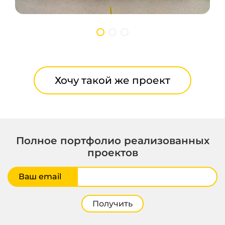
Хочу такой же проект
Полное портфолио реализованных
проектов
Ваш email
Получить