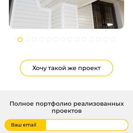
Хочу такой же проект
Полное портфолио реализованных
проектов
Ваш email