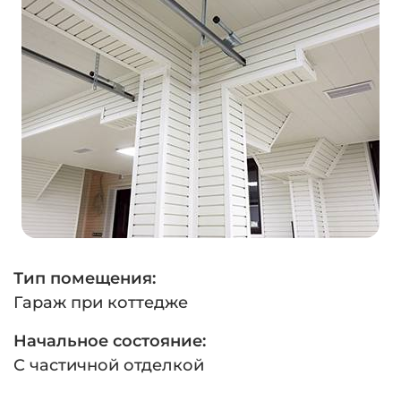
Тип помещения:
Гараж при коттедже
Начальное состояние:
С частичной отделкой