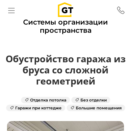
Системы организации
пространства
Обустройство гаража из
бруса со сложной
геометрией
Отделка потолка
Без отделки
Гаражи при коттедже
Большие помещения