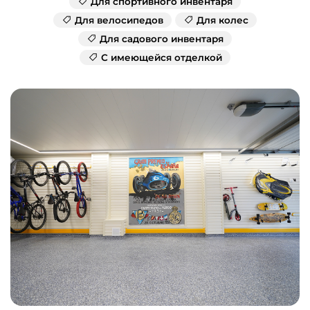
Для спортивного инвентаря
Для велосипедов
Для колес
Для садового инвентаря
С имеющейся отделкой