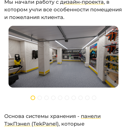
Мы начали работу с
дизайн-проекта
, в
котором учли все особенности помещения
и пожелания клиента.
Основа системы хранения -
панели
ТэкПэнел (TekPanel)
, которые