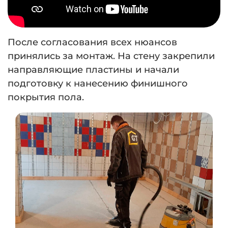
После согласования всех нюансов
принялись за монтаж. На стену закрепили
направляющие пластины и начали
подготовку к нанесению финишного
покрытия пола.