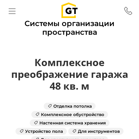
Системы организации
пространства
Комплексное
преображение гаража
48 кв. м
Отделка потолка
Комплексное обустройство
Настенная система хранения
Устройство пола
Для инструментов