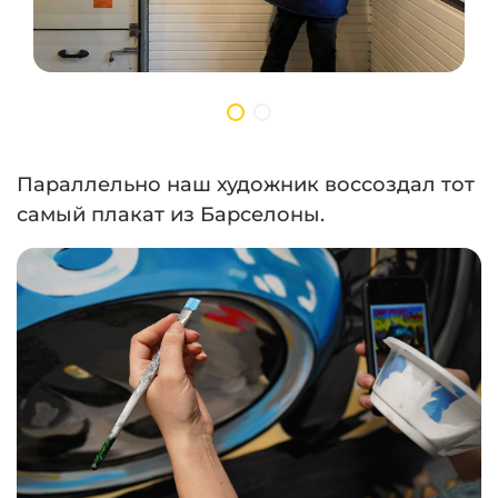
Параллельно наш художник воссоздал тот
самый плакат из Барселоны.