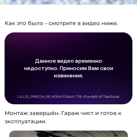
Как это было - смотрите в видео ниже.
Монтаж завершён. Гараж чист и готов к
эксплуатации.