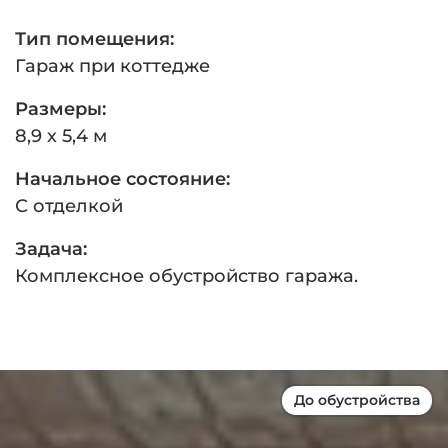
Тип помещения:
Гараж при коттедже
Размеры:
8,9 х 5,4 м
Начальное состояние:
С отделкой
Задача:
Комплексное обустройство гаража.
До обустройства