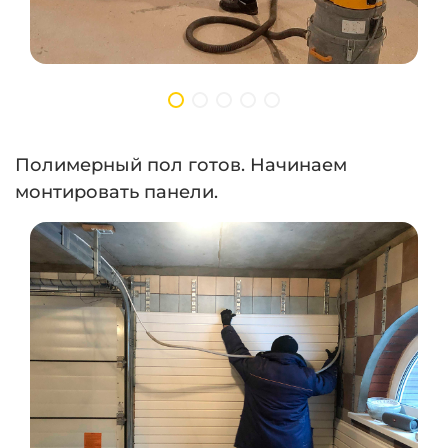
Полимерный пол готов. Начинаем
монтировать панели.