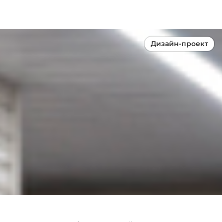
Дизайн-проект