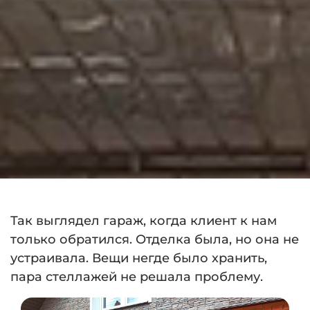
Так выглядел гараж, когда клиент к нам
только обратился. Отделка была, но она не
устраивала. Вещи негде было хранить,
пара стеллажей не решала проблему.