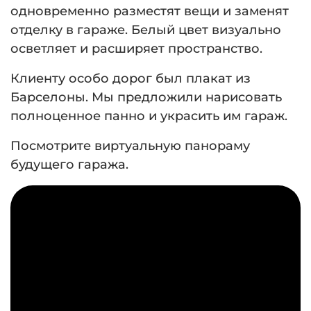
одновременно разместят вещи и заменят
отделку в гараже. Белый цвет визуально
осветляет и расширяет пространство.
Клиенту особо дорог был плакат из
Барселоны. Мы предложили нарисовать
полноценное панно и украсить им гараж.
Посмотрите виртуальную панораму
будущего гаража.