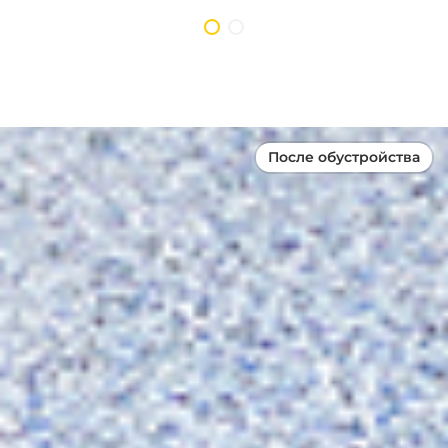
После обустройства