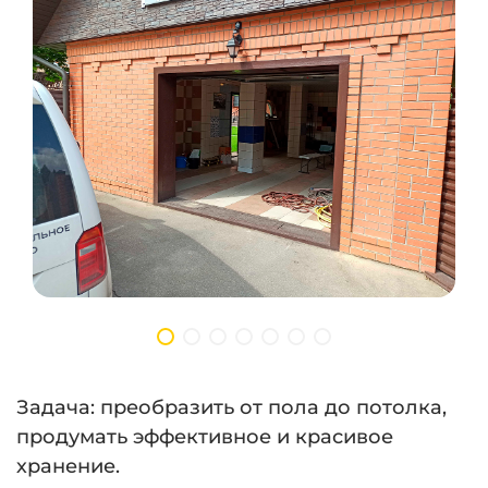
Задача: преобразить от пола до потолка,
продумать эффективное и красивое
хранение.