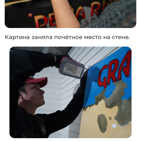
Картина заняла почётное место на стене.