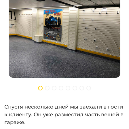
Спустя несколько дней мы заехали в гости
к клиенту. Он уже разместил часть вещей в
гараже.