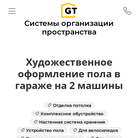
Системы организации
пространства
Художественное
оформление пола в
гараже на 2 машины
Отделка потолка
Комплексное обустройство
Настенная система хранения
Устройство пола
Для велосипедов