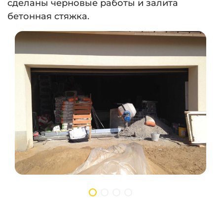
сделаны черновые работы и залита
бетонная стяжка.