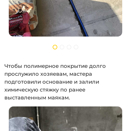
Чтобы полимерное покрытие долго
прослужило хозяевам, мастера
подготовили основание и залили
химическую стяжку по ранее
выставленным маякам.