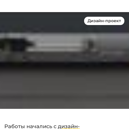
Дизайн-проект
Работы начались с
дизайн-