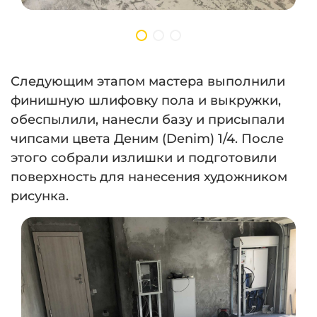
Следующим этапом мастера выполнили
финишную шлифовку пола и выкружки,
обеспылили, нанесли базу и присыпали
чипсами цвета Деним (Denim) 1/4. После
этого собрали излишки и подготовили
поверхность для нанесения художником
рисунка.