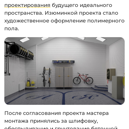
проектирования
будущего идеального
пространства. Изюминкой проекта стало
художественное оформление полимерного
пола.
После согласования проекта мастера
монтажа принялись за шлифовку,
обеспыливание и грунтование бетонной