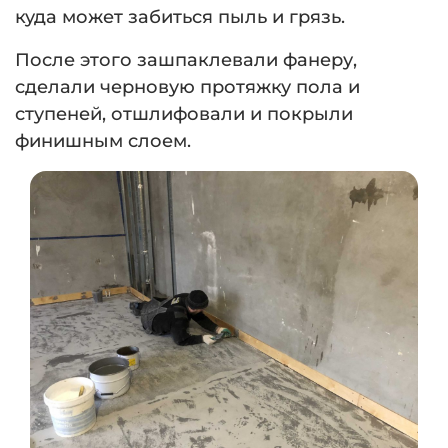
куда может забиться пыль и грязь.
После этого зашпаклевали фанеру,
сделали черновую протяжку пола и
ступеней, отшлифовали и покрыли
финишным слоем.