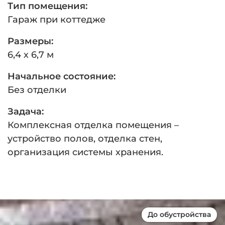
Тип помещения:
Гараж при коттедже
Размеры:
6,4 х 6,7 м
Начальное состояние:
Без отделки
Задача:
Комплексная отделка помещения –
устройство полов, отделка стен,
организация системы хранения.
До обустройства