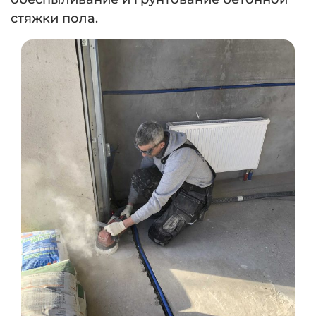
стяжки пола.