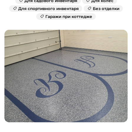
Для садового инвентаря
Для колес
Для спортивного инвентаря
Без отделки
Гаражи при коттедже