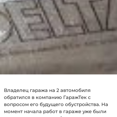
Владелец гаража на 2 автомобиля
обратился в компанию ГаражТек с
вопросом его будущего обустройства. На
момент начала работ в гараже уже были