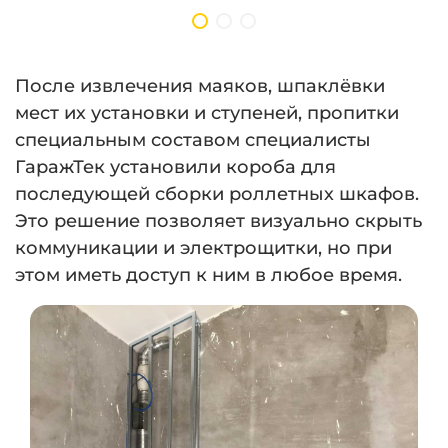
После извлечения маяков, шпаклёвки
мест их установки и ступеней, пропитки
специальным составом специалисты
ГаражТек установили короба для
последующей сборки роллетных шкафов.
Это решение позволяет визуально скрыть
коммуникации и электрощитки, но при
этом иметь доступ к ним в любое время.