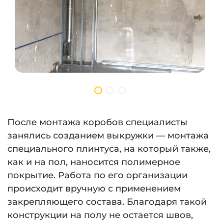
После монтажа коробов специалисты
занялись созданием выкружки — монтажа
специального плинтуса, на который также,
как и на пол, наносится полимерное
покрытие. Работа по его организации
происходит вручную с применением
закрепляющего состава. Благодаря такой
конструкции на полу не остается швов,