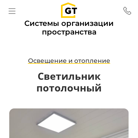
Системы организации
пространства
Освещение и отопление
Светильник
потолочный