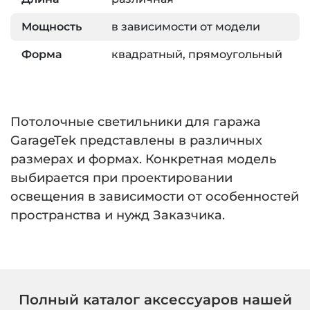
Мощность
в зависимости от модели
Форма
квадратный, прямоугольный
Потолочные светильники для гаража
GarageTek представлены в различных
размерах и формах. Конкретная модель
выбирается при проектировании
освещения в зависимости от особенностей
пространства и нужд Заказчика.
Полный каталог аксессуаров нашей