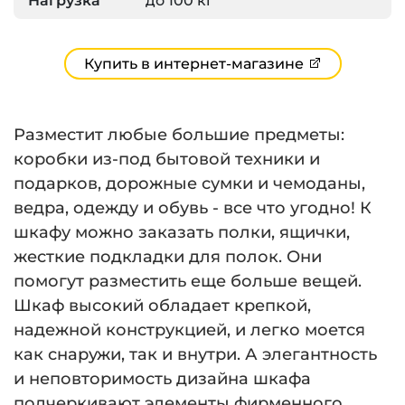
Нагрузка
до 100 кг
Купить в интернет-магазине
Разместит любые большие предметы:
коробки из-под бытовой техники и
подарков, дорожные сумки и чемоданы,
ведра, одежду и обувь - все что угодно! К
шкафу можно заказать полки, ящички,
жесткие подкладки для полок. Они
помогут разместить еще больше вещей.
Шкаф высокий обладает крепкой,
надежной конструкцией, и легко моется
как снаружи, так и внутри. А элегантность
и неповторимость дизайна шкафа
подчеркивают элементы фирменного