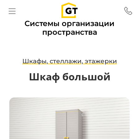
Системы организации
пространства
Шкафы, стеллажи, этажерки
Шкаф большой