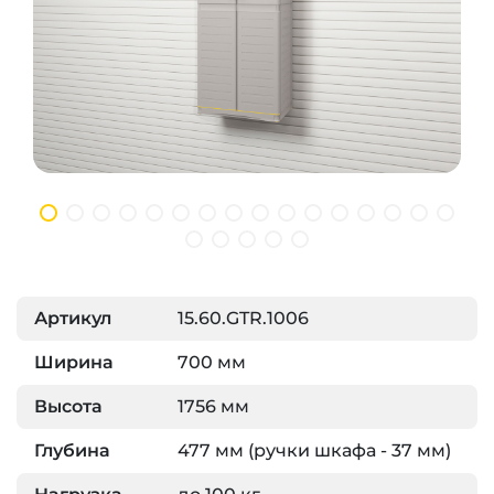
Артикул
15.60.GTR.1006
Ширина
700 мм
Высота
1756 мм
Глубина
477 мм (ручки шкафа - 37 мм)