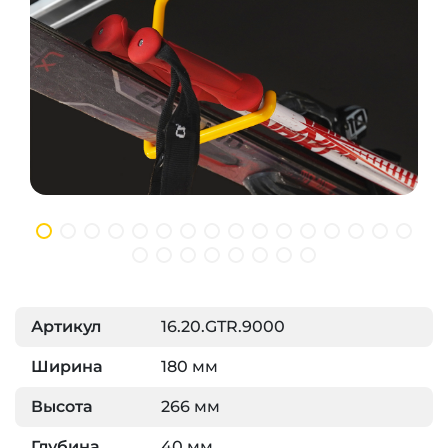
Артикул
16.20.GTR.9000
Ширина
180 мм
Высота
266 мм
Глубина
40 мм