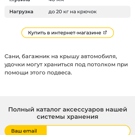
Нагрузка
до 20 кг на крючок
Купить в интернет-магазине
Сани, багажник на крышу автомобиля,
удочки могут храниться под потолком при
помощи этого подвеса.
Полный каталог аксессуаров нашей
системы хранения
Ваш email