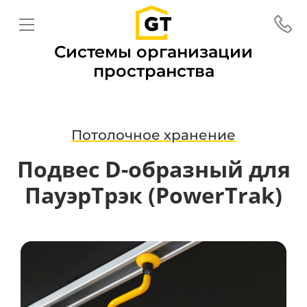
Системы организации
пространства
Потолочное хранение
Подвес D-образный для
ПауэрТрэк (PowerTrak)