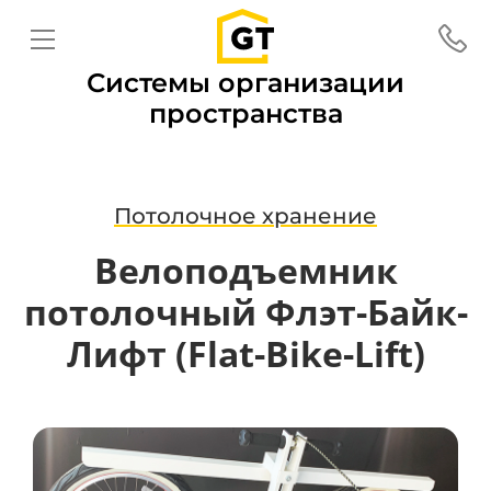
Системы организации
пространства
Потолочное хранение
Велоподъемник
потолочный Флэт-Байк-
Лифт (Flat-Bike-Lift)