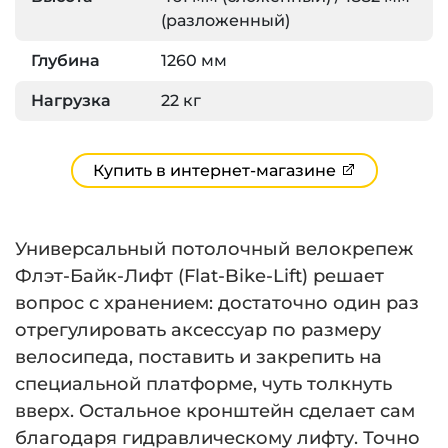
(разложенный)
Глубина
1260 мм
Нагрузка
22 кг
Купить в интернет-магазине
Универсальный потолочный велокрепеж
Флэт-Байк-Лифт (Flat-Bike-Lift) решает
вопрос с хранением: достаточно один раз
отрегулировать аксессуар по размеру
велосипеда, поставить и закрепить на
специальной платформе, чуть толкнуть
вверх. Остальное кронштейн сделает сам
благодаря гидравлическому лифту. Точно