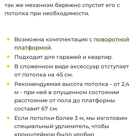
так же механизм бережно спустит его с
потолка при необходимости.
⠀
Возможна комплектация с
поворотной
платформой
.
Подходит для гаражей и квартир.
В сложенном виде аксессуар отступает
от потолка на 45 см.
Рекомендуемая высота потолка - от 2,4
м - при ней в опущенном состоянии
расстояние от пола до платформы
составит 67 см.
Если потолки более 3 м, мы изготовим
специальный удлинитель, чтобы
кронштейном было удобно