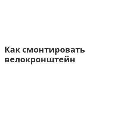
Как смонтировать
велокронштейн