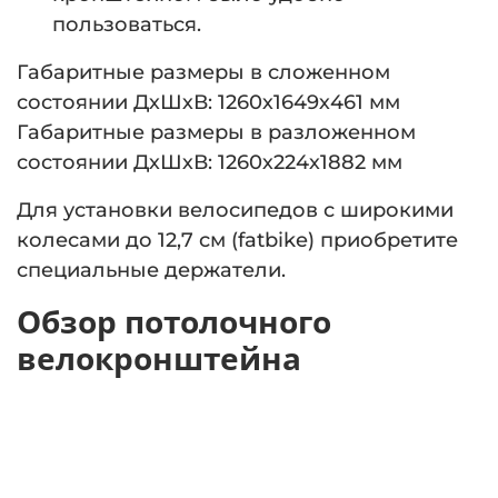
пользоваться.
Габаритные размеры в сложенном
состоянии ДхШхВ: 1260х1649х461 мм
Габаритные размеры в разложенном
состоянии ДхШхВ: 1260х224х1882 мм
Для установки велосипедов с широкими
колесами до 12,7 см (fatbike) приобретите
специальные держатели.
Обзор потолочного
велокронштейна