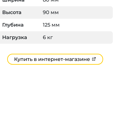
Высота
90 мм
Глубина
125 мм
Нагрузка
6 кг
Купить в интернет-магазине