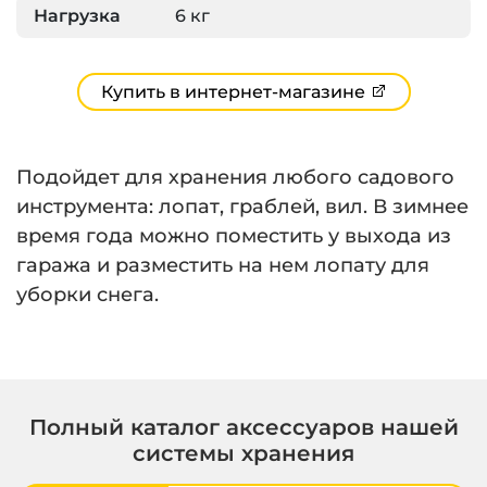
Нагрузка
6 кг
Купить в интернет-магазине
Подойдет для хранения любого садового
инструмента: лопат, граблей, вил. В зимнее
время года можно поместить у выхода из
гаража и разместить на нем лопату для
уборки снега.
Полный каталог аксессуаров нашей
системы хранения