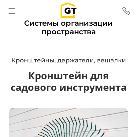
Системы организации
пространства
Кронштейны, держатели, вешалки
Кронштейн для
садового инструмента