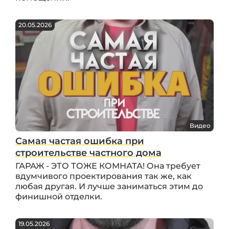
20.05.2026
Видео
Самая частая ошибка при
строительстве частного дома
ГАРАЖ - ЭТО ТОЖЕ КОМНАТА! Она требует
вдумчивого проектирования так же, как
любая другая. И лучше заниматься этим до
финишной отделки.
19.05.2026