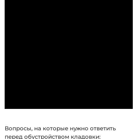
Вопросы, на которые нужно ответить
перед обустройством кладовки: