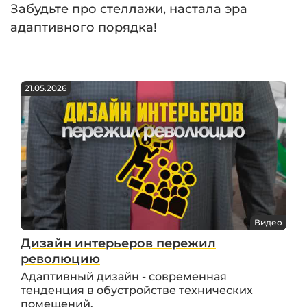
Забудьте про стеллажи, настала эра
адаптивного порядка!
21.05.2026
Видео
Дизайн интерьеров пережил
революцию
Адаптивный дизайн - современная
тенденция в обустройстве технических
помещений.