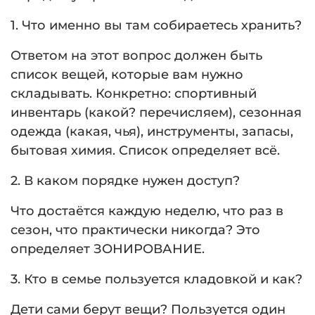
1. Что именно вы там собираетесь хранить?
Ответом на этот вопрос должен быть
список вещей, которые вам нужно
складывать. Конкретно: спортивный
инвентарь (какой? перечисляем), сезонная
одежда (какая, чья), инструменты, запасы,
бытовая химия. Список определяет всё.
2. В каком порядке нужен доступ?
Что достаётся каждую неделю, что раз в
сезон, что практически никогда? Это
определяет ЗОНИРОВАНИЕ.
3. Кто в семье пользуется кладовкой и как?
Дети сами берут вещи? Пользуется один