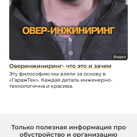
Видео
Оверинжиниринг- что это и зачем
Эту философию мы взяли за основу в
«ГаражТек». Каждая деталь инженерно-
технологична и красива.
Только полезная информация про
обустройство и организацию