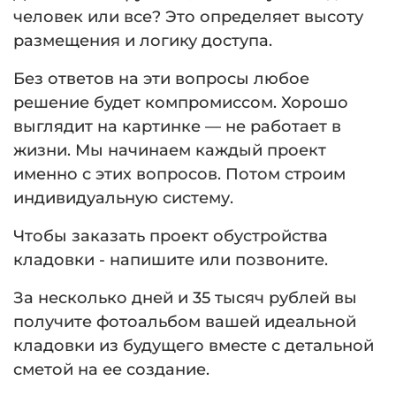
человек или все? Это определяет высоту
размещения и логику доступа.
Без ответов на эти вопросы любое
решение будет компромиссом. Хорошо
выглядит на картинке — не работает в
жизни. Мы начинаем каждый проект
именно с этих вопросов. Потом строим
индивидуальную систему.
Чтобы заказать проект обустройства
кладовки - напишите или позвоните.
За несколько дней и 35 тысяч рублей вы
получите фотоальбом вашей идеальной
кладовки из будущего вместе с детальной
сметой на ее создание.