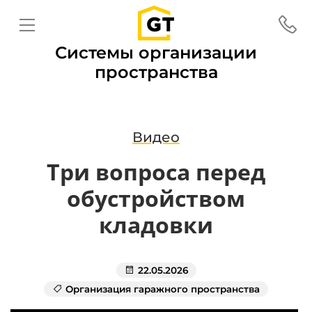
Системы организации
пространства
Видео
Три вопроса перед
обустройством
кладовки
22.05.2026
Организация гаражного пространства