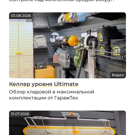
03.08.2026
Видео
Келлер уровня Ultimate
Обзор кладовой в максимальной
комплектации от ГаражТек
31.07.2026