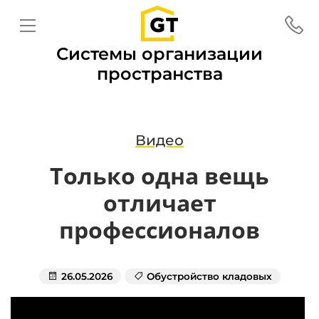
Системы организации
пространства
Видео
Только одна вещь
отличает
профессионалов
26.05.2026
Обустройство кладовых