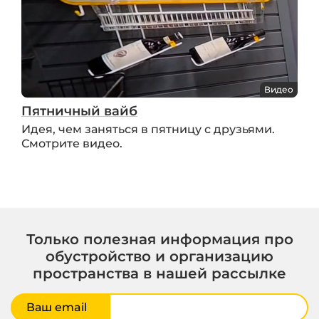
Видео
Пятничный вайб
Идея, чем заняться в пятницу с друзьями.
Смотрите видео.
Только полезная информация про
обустройство и организацию
пространства в нашей рассылке
Ваш email