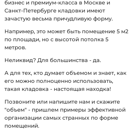
бизнес и премиум-класса в Москве и
Санкт-Петербурге кладовки имеют
зачастую весьма причудливую форму.
Например, это может быть помещение 5 м2
по площади, но с высотой потолка 5
метров.
Неликвид? Для большинства - да.
А для тех, кто думает объемом и знает, как
его можно полноценно использовать,
такая кладовка - настоящая находка!
Позвоните или напишите нам и скажите
"объем" - пришлем примеры эффективной
организации самых странных по форме
помещений.