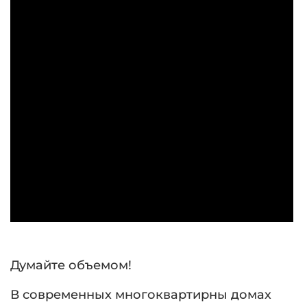
Думайте объемом!
В современных многоквартирны домах