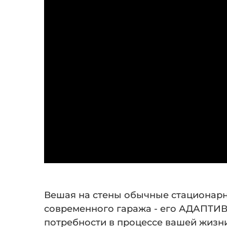
Вешая на стены обычные стационарн
современного гаража - его АДАПТИВ
потребности в процессе вашей жизни