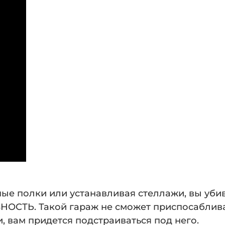
ые полки или устанавливая стеллажи, вы уби
НОСТЬ. Такой гараж не сможет приспосаблив
, вам придется подстраиваться под него.