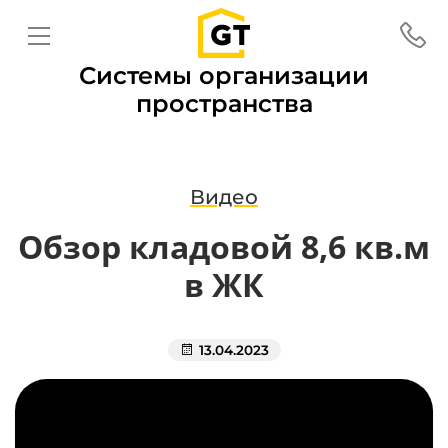
Системы организации
пространства
Видео
Обзор кладовой 8,6 кв.м
в ЖК
13.04.2023