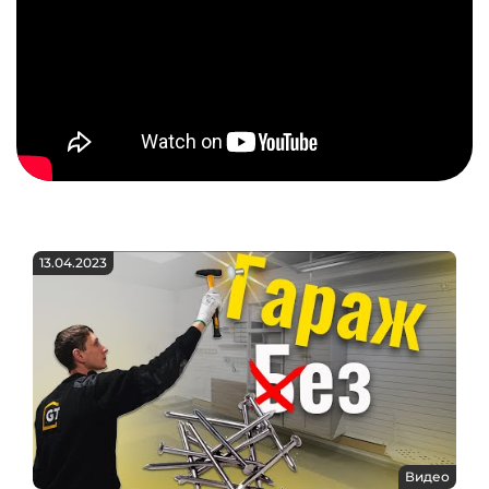
13.04.2023
Видео