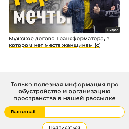
Видео
Мужское логово Трансформатора, в
котором нет места женщинам (с)
Только полезная информация про
обустройство и организацию
пространства в нашей рассылке
Ваш email
Подписаться