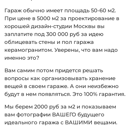
Гараж обычно имеет площадь 50-60 м2.
При цене в 5000 м2 за проектирование в
хорошей дизайн-студии Москвы вы
заплатите под 300 000 руб за идею
облицевать стены и пол гаража
керамогранитом. Уверены, что вам надо
именно это?
Вам самим потом придется решать
вопросы как организовывать хранение
вещей в своем гараже. А они неизбежно
будут в нем появляться. Это 100% гарантия.
Мы берем 2000 руб за м2 и показываем
вам фотографии ВАШЕГО будущего
идеального гаража с ВАШИМИ вещами.