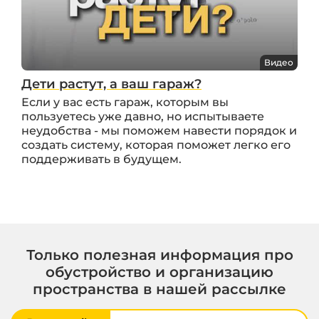
Видео
Дети растут, а ваш гараж?
Если у вас есть гараж, которым вы
пользуетесь уже давно, но испытываете
неудобства - мы поможем навести порядок и
создать систему, которая поможет легко его
поддерживать в будущем.
Только полезная информация про
обустройство и организацию
пространства в нашей рассылке