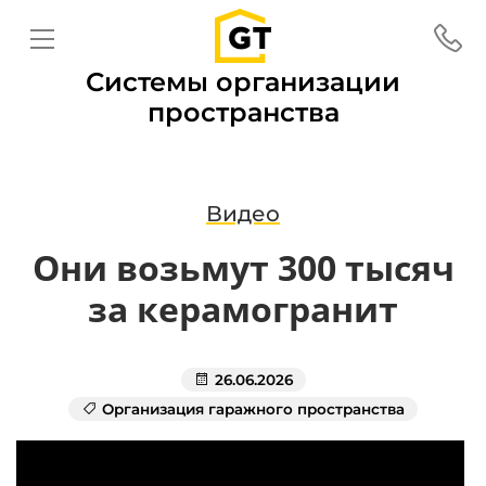
Системы организации
пространства
Видео
Они возьмут 300 тысяч
за керамогранит
26.06.2026
Организация гаражного пространства