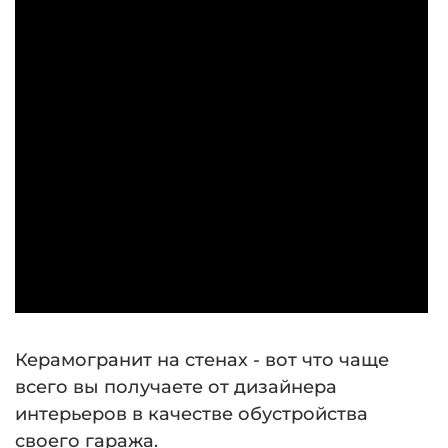
Керамогранит на стенах - вот что чаще
всего вы получаете от дизайнера
интерьеров в качестве обустройства
своего гаража.