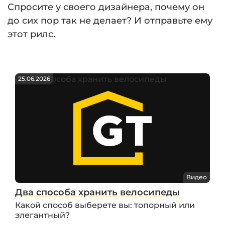
Спросите у своего дизайнера, почему он
до сих пор так не делает? И отправьте ему
этот рилс.
25.06.2026
Видео
Два способа хранить велосипеды
Какой способ выберете вы: топорный или
элегантный?