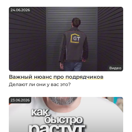
24.06.2026
Видео
Важный нюанс про подрядчиков
Делают ли они у вас это?
23.06.2026