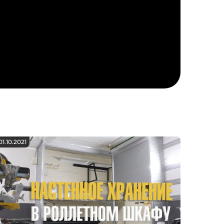
01.10.2021