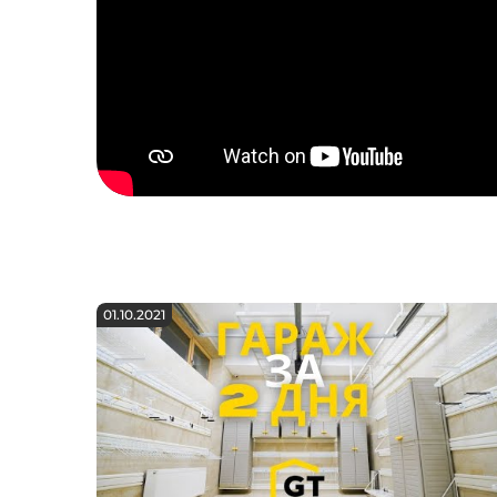
01.10.2021