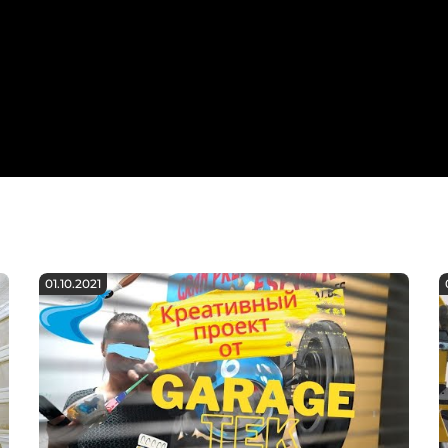
01.10.2021