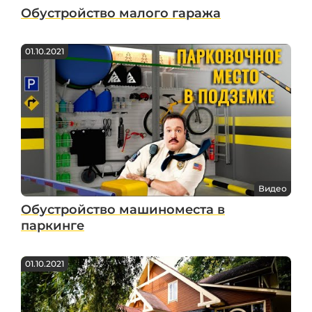
Обустройство малого гаража
01.10.2021
Видео
Обустройство машиноместа в
паркинге
01.10.2021