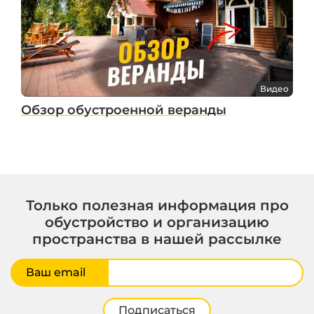
Видео
Обзор обустроенной веранды
Только полезная информация про
обустройство и организацию
пространства в нашей рассылке
Ваш email
Подписаться