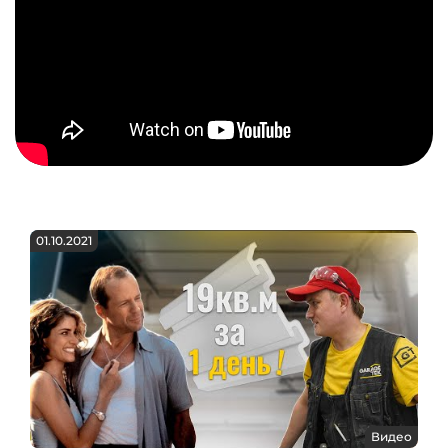
01.10.2021
Видео