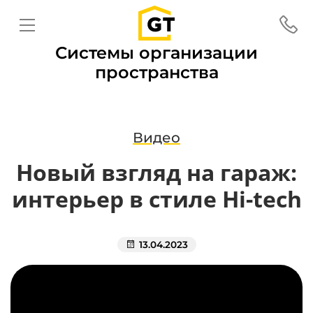
Системы организации
пространства
Видео
Новый взгляд на гараж:
интерьер в стиле Hi-tech
13.04.2023