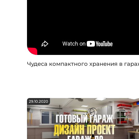
Чудеса компактного хранения в гара
29.10.2020