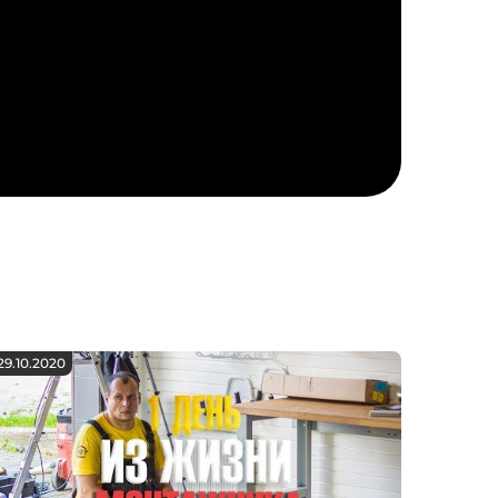
29.10.2020