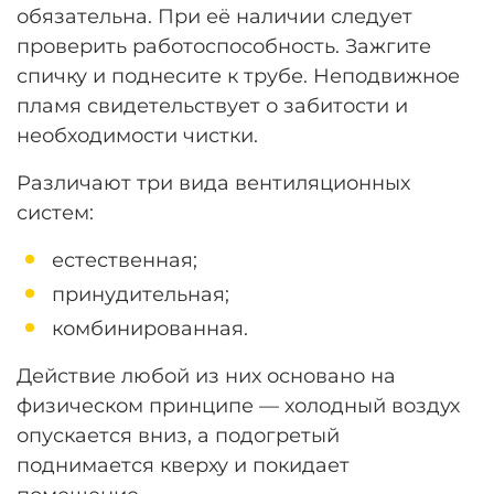
обязательна. При её наличии следует
проверить работоспособность. Зажгите
спичку и поднесите к трубе. Неподвижное
пламя свидетельствует о забитости и
необходимости чистки.
Различают три вида вентиляционных
систем:
естественная;
принудительная;
комбинированная.
Действие любой из них основано на
физическом принципе — холодный воздух
опускается вниз, а подогретый
поднимается кверху и покидает