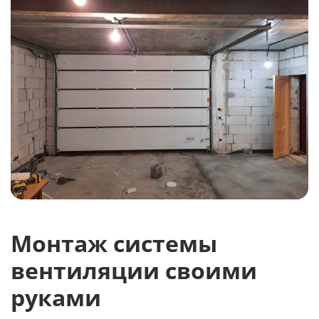
Монтаж системы
вентиляции своими
руками