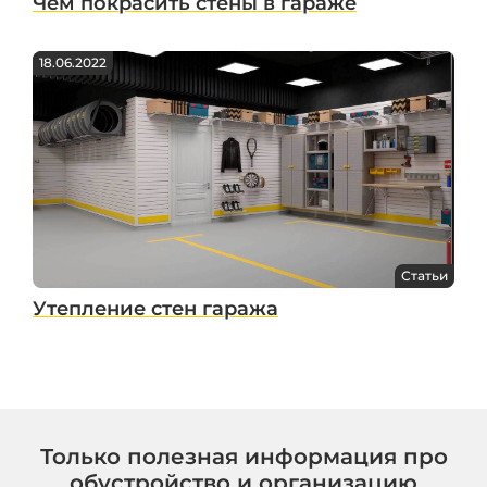
Чем покрасить стены в гараже
18.06.2022
Статьи
Утепление стен гаража
Только полезная информация про
обустройство и организацию