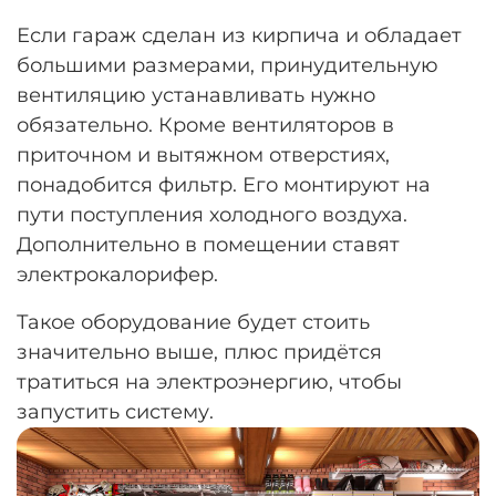
Если гараж сделан из кирпича и обладает
большими размерами, принудительную
вентиляцию устанавливать нужно
обязательно. Кроме вентиляторов в
приточном и вытяжном отверстиях,
понадобится фильтр. Его монтируют на
пути поступления холодного воздуха.
Дополнительно в помещении ставят
электрокалорифер.
Такое оборудование будет стоить
значительно выше, плюс придётся
тратиться на электроэнергию, чтобы
запустить систему.