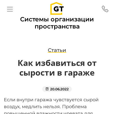
Системы организации
пространства
Статьи
Как избавиться от
сырости в гараже
20.06.2022
Если внутри гаража чувствуется сырой
воздух, медлить нельзя. Проблема
повышенной влажности чревата для