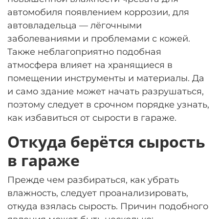
автомобиля появлением коррозии, для
автовладельца — лёгочными
заболеваниями и проблемами с кожей.
Также неблагоприятно подобная
атмосфера влияет на хранящиеся в
помещении инструменты и материалы. Да
и само здание может начать разрушаться,
поэтому следует в срочном порядке узнать,
как избавиться от сырости в гараже.
Откуда берётся сырость
в гараже
Прежде чем разбираться, как убрать
влажность, следует проанализировать,
откуда взялась сырость. Причин подобного