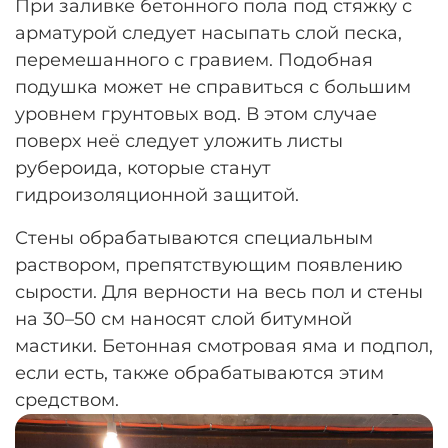
При заливке бетонного пола под стяжку с
арматурой следует насыпать слой песка,
перемешанного с гравием. Подобная
подушка может не справиться с большим
уровнем грунтовых вод. В этом случае
поверх неё следует уложить листы
рубероида, которые станут
гидроизоляционной защитой.
Стены обрабатываются специальным
раствором, препятствующим появлению
сырости. Для верности на весь пол и стены
на 30–50 см наносят слой битумной
мастики. Бетонная смотровая яма и подпол,
если есть, также обрабатываются этим
средством.