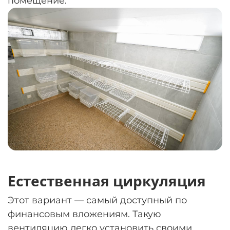
помещение.
Естественная циркуляция
Этот вариант — самый доступный по
финансовым вложениям. Такую
вентиляцию легко установить своими