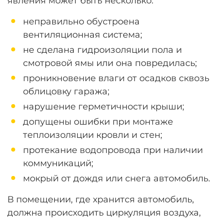
явления может быть несколько:
неправильно обустроена
вентиляционная система;
не сделана гидроизоляции пола и
смотровой ямы или она повредилась;
проникновение влаги от осадков сквозь
облицовку гаража;
нарушение герметичности крыши;
допущены ошибки при монтаже
теплоизоляции кровли и стен;
протекание водопровода при наличии
коммуникаций;
мокрый от дождя или снега автомобиль.
В помещении, где хранится автомобиль,
должна происходить циркуляция воздуха,