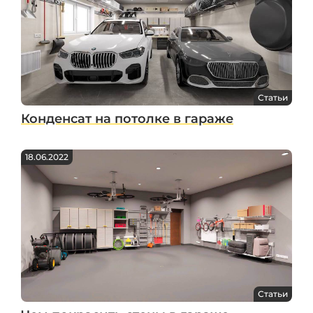
Статьи
Конденсат на потолке в гараже
18.06.2022
Статьи