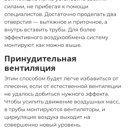
силами, не прибегая к помощи
специалистов. Достаточно проделать два
отверстия — вытяжное и приточное, а
внутрь вставить трубы. Для более
эффективного воздухообмена систему
монтируют как можно выше.
Принудительная
вентиляция
Этим способом будет легче избавиться от
плесени, если от естественной вентиляции
не удалось добиться нужного эффекта.
Чтобы усилить движение воздушных масс,
в трубы монтируются вентиляторы, и
циркуляция воздуха выходит на
совершенно новый уровень.