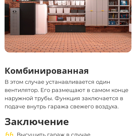
Комбинированная
В этом случае устанавливается один
вентилятор. Его размещают в самом конце
наружной трубы. Функция заключается в
подаче внутрь гаража свежего воздуха.
Заключение
Высушить гараж в случае