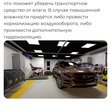
что поможет уберечь транспортное
средство от влаги. В случае повышенной
влажности придётся либо провести
нормализацию воздухооборота, либо
произвести дополнительную
гидроизоляцию.