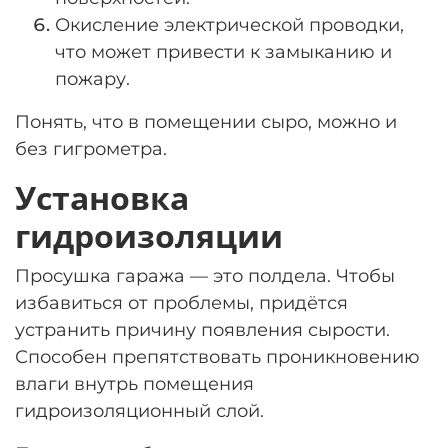
О
кисление электрической проводки,
что может привести к замыканию и
пожару.
Понять, что в помещении сыро, можно и
без гигрометра.
Установка
гидроизоляции
Просушка гаража — это полдела. Чтобы
избавиться от проблемы, придётся
устранить причину появления сырости.
Способен препятствовать проникновению
влаги внутрь помещения
гидроизоляционный слой.