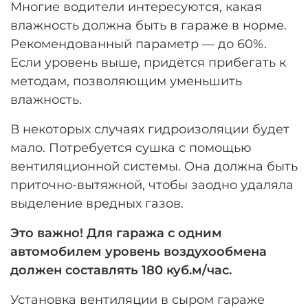
Многие водители интересуются, какая
влажность должна быть в гараже в норме.
Рекомендованный параметр — до 60%.
Если уровень выше, придётся прибегать к
методам, позволяющим уменьшить
влажность.
В некоторых случаях гидроизоляции будет
мало. Потребуется сушка с помощью
вентиляционной системы. Она должна быть
приточно-вытяжной, чтобы заодно удаляла
выделение вредных газов.
Это важно! Для гаража с одним
автомобилем уровень воздухообмена
должен составлять 180 куб.м/час.
Установка вентиляции в сыром гараже