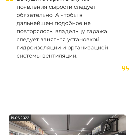
появления сырости следует
обязательно. А чтобы в
дальнейшем подобное не
повторялось, владельцу гаража
следует заняться установкой
гидроизоляции и организацией
системы вентиляции.
19.06.2022