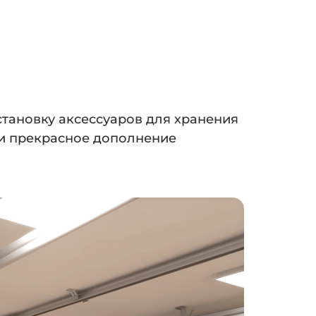
становку аксессуаров для хранения
 и прекрасное дополнение