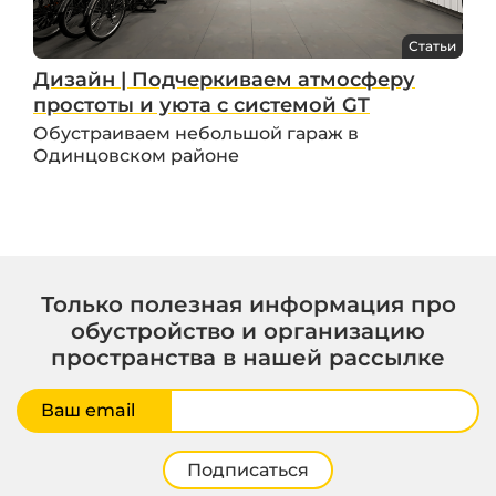
Статьи
Дизайн | Подчеркиваем атмосферу
простоты и уюта с системой GT
Обустраиваем небольшой гараж в
Одинцовском районе
Только полезная информация про
обустройство и организацию
пространства в нашей рассылке
Ваш email
Подписаться