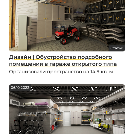
Статьи
Дизайн | Обустройство подсобного
помещения в гараже открытого типа
Организовали пространство на 14,9 кв. м
06.10.2022