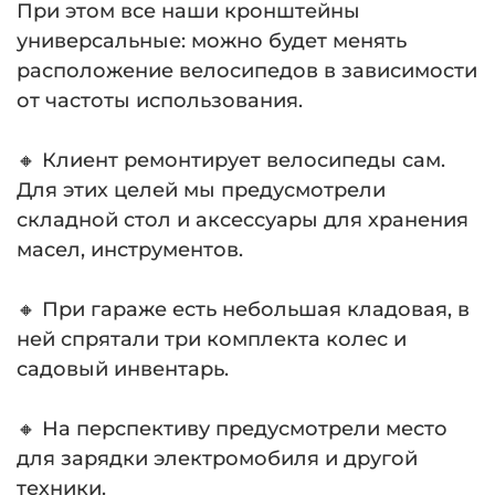
При этом все наши кронштейны
универсальные: можно будет менять
расположение велосипедов в зависимости
от частоты использования.
⠀
🔸 Клиент ремонтирует велосипеды сам.
Для этих целей мы предусмотрели
складной стол и аксессуары для хранения
масел, инструментов.
⠀
🔸 При гараже есть небольшая кладовая, в
ней спрятали три комплекта колес и
садовый инвентарь.
⠀
🔸 На перспективу предусмотрели место
для зарядки электромобиля и другой
техники.