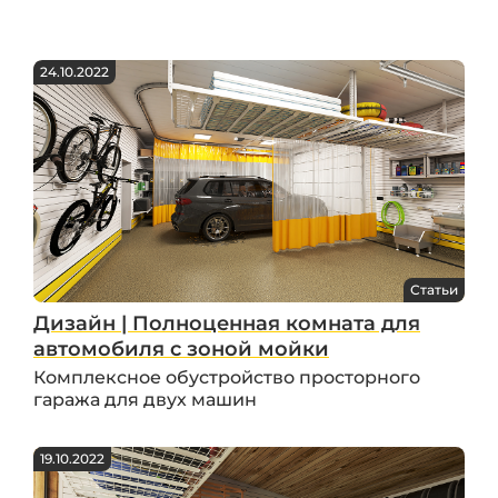
24.10.2022
Статьи
Дизайн | Полноценная комната для
автомобиля с зоной мойки
Комплексное обустройство просторного
гаража для двух машин
19.10.2022