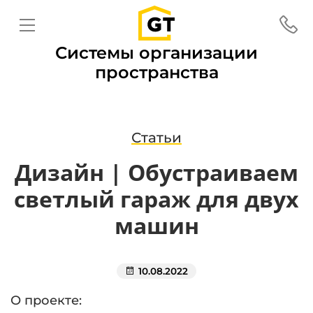
Системы организации
пространства
Статьи
Дизайн | Обустраиваем
светлый гараж для двух
машин
10.08.2022
О проекте: