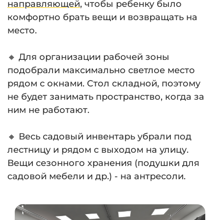
направляющей
, чтобы ребенку было
комфортно брать вещи и возвращать на
место.
⠀
🔸 Для организации рабочей зоны
подобрали максимально светлое место
рядом с окнами. Стол складной, поэтому
не будет занимать пространство, когда за
ним не работают.
⠀
🔸 Весь садовый инвентарь убрали под
лестницу и рядом с выходом на улицу.
Вещи сезонного хранения (подушки для
садовой мебели и др.) - на антресоли.
⠀