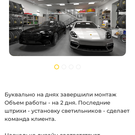
Буквально на днях завершили монтаж
Объем работы - на 2 дня. Последние
штрихи - установку светильников - сделает
команда клиента.
⠀