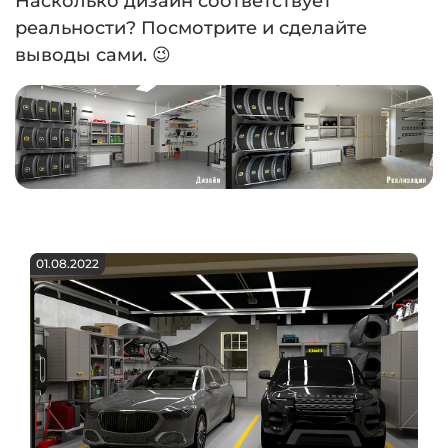
Насколько дизайн соответствует
реальности? Посмотрите и сделайте
выводы сами. 😉
01.08.2022