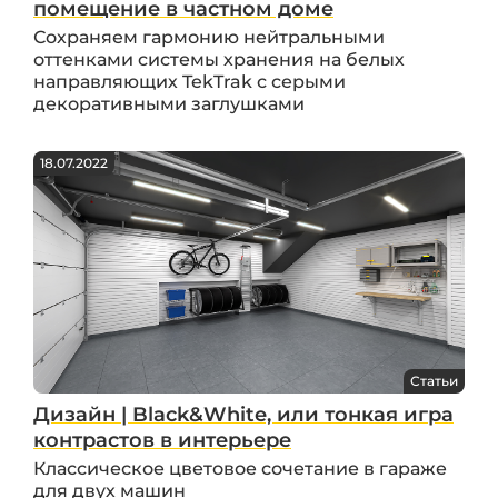
помещение в частном доме
Сохраняем гармонию нейтральными
оттенками системы хранения на белых
направляющих TekTrak с серыми
декоративными заглушками
18.07.2022
Статьи
Дизайн | Black&White, или тонкая игра
контрастов в интерьере
Классическое цветовое сочетание в гараже
для двух машин