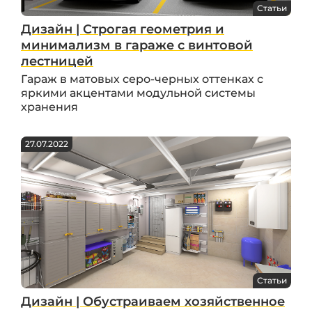
Статьи
Дизайн | Строгая геометрия и
минимализм в гараже с винтовой
лестницей
Гараж в матовых серо-черных оттенках с
яркими акцентами модульной системы
хранения
27.07.2022
Статьи
Дизайн | Обустраиваем хозяйственное