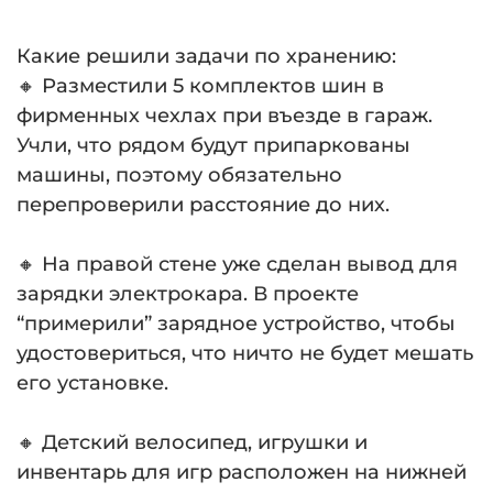
Какие решили задачи по хранению:
🔸 Разместили 5 комплектов шин в
фирменных чехлах при въезде в гараж.
Учли, что рядом будут припаркованы
машины, поэтому обязательно
перепроверили расстояние до них.
⠀
🔸 На правой стене уже сделан вывод для
зарядки электрокара. В проекте
“примерили” зарядное устройство, чтобы
удостовериться, что ничто не будет мешать
его установке.
⠀
🔸 Детский велосипед, игрушки и
инвентарь для игр расположен на нижней