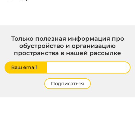
Только полезная информация про
обустройство и организацию
пространства в нашей рассылке
Ваш email
Подписаться
© 2000–2026 ГаражТек – Модульные системы хранения
Политика конфиденциальности
Правила копирования