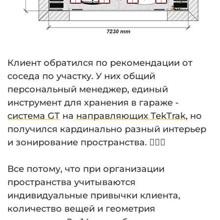
Клиент обратился по рекомендации от
соседа по участку. У них общий
персональный менеджер, единый
инструмент для хранения в гараже -
система GT
на
направляющих TekTrak
, но
получился кардинально разный интерьер
и зонирование пространства. 💁🏻‍♂️
⠀
Все потому, что при организации
пространства учитываются
индивидуальные привычки клиента,
количество вещей и геометрия