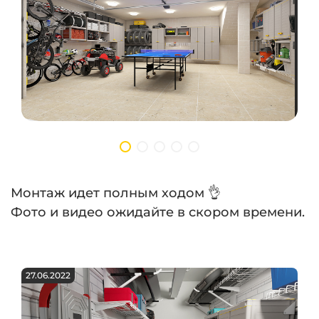
Монтаж идет полным ходом 👌
Фото и видео ожидайте в скором времени.
27.06.2022