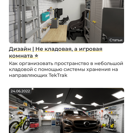
Статьи
Дизайн | Не кладовая, а игровая
комната ⭐️
Как организовать пространство в небольшой
кладовой с помощью системы хранения на
направляющих TekTrak
24.06.2022