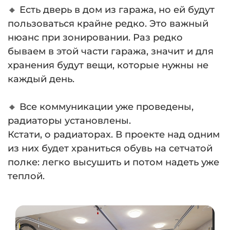
🔸 Есть дверь в дом из гаража, но ей будут
пользоваться крайне редко. Это важный
нюанс при зонировании. Раз редко
бываем в этой части гаража, значит и для
хранения будут вещи, которые нужны не
каждый день.
⠀
🔸 Все коммуникации уже проведены,
радиаторы установлены.
Кстати, о радиаторах. В проекте над одним
из них будет храниться обувь на сетчатой
полке: легко высушить и потом надеть уже
теплой.
⠀