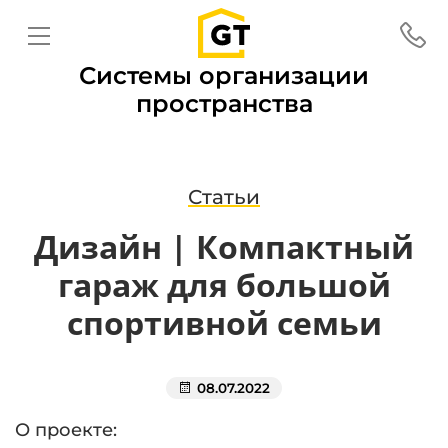
Системы организации
пространства
Статьи
Дизайн | Компактный
гараж для большой
спортивной семьи
08.07.2022
О проекте: