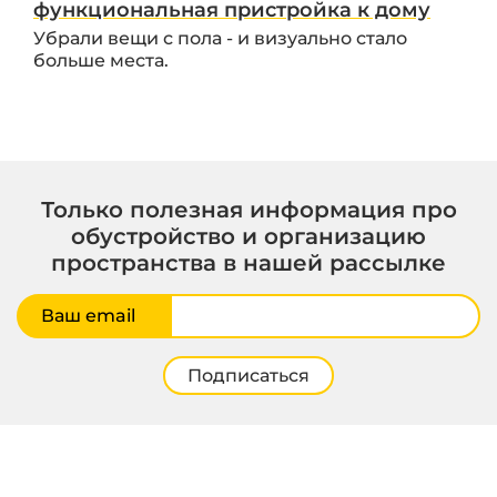
функциональная пристройка к дому
Убрали вещи с пола - и визуально стало
больше места.
Только полезная информация про
обустройство и организацию
пространства в нашей рассылке
Ваш email
Подписаться
© 2000–2026 ГаражТек – Модульные системы хранения