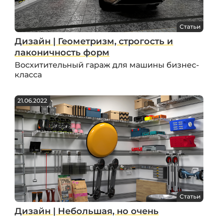
Статьи
Дизайн | Геометризм, строгость и
лаконичность форм
Восхитительный гараж для машины бизнес-
класса
21.06.2022
Статьи
Дизайн | Небольшая, но очень