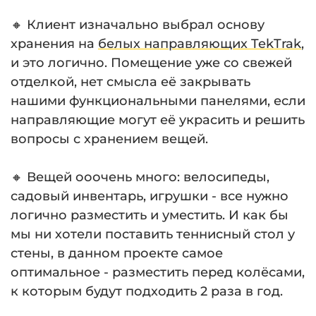
🔸 Клиент изначально выбрал основу
хранения на
белых направляющих TekTrak
,
и это логично. Помещение уже со свежей
отделкой, нет смысла её закрывать
нашими функциональными панелями, если
направляющие могут её украсить и решить
вопросы с хранением вещей.
⠀
🔸 Вещей ооочень много: велосипеды,
садовый инвентарь, игрушки - все нужно
логично разместить и уместить. И как бы
мы ни хотели поставить теннисный стол у
стены, в данном проекте самое
оптимальное - разместить перед колёсами,
к которым будут подходить 2 раза в год.
⠀