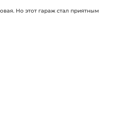
овая. Но этот гараж стал приятным