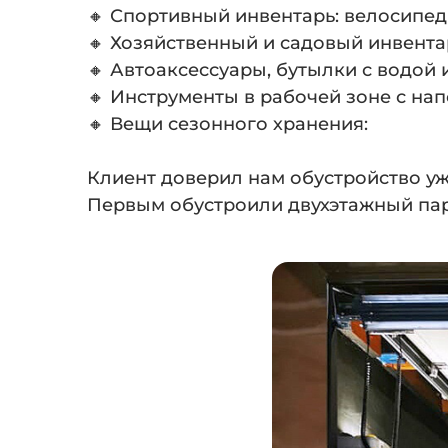
🔸 Спортивный инвентарь: велосипед
🔸 Хозяйственный и садовый инвента
🔸 Автоаксессуары, бутылки с водой 
🔸 Инструменты в рабочей зоне с на
🔸 Вещи сезонного хранения:
⠀
Клиент доверил нам обустройство уж
Первым обустроили двухэтажный пар
⠀