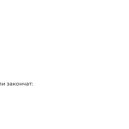
ли закончат: