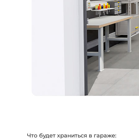
Что будет храниться в гараже: