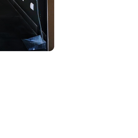
11.03.2022