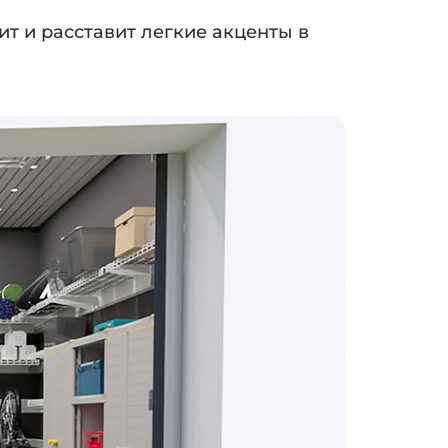
ит и расставит легкие акценты в