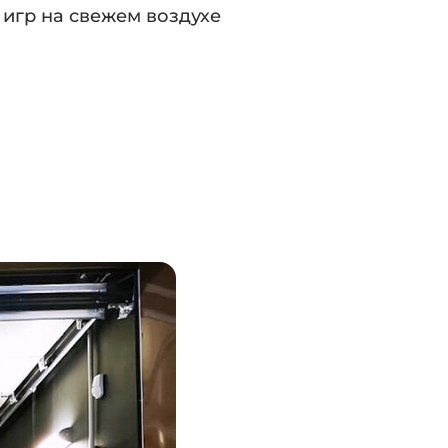
 игр на свежем воздухе