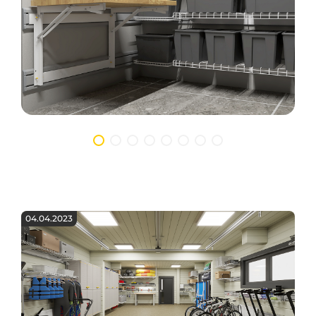
04.04.2023