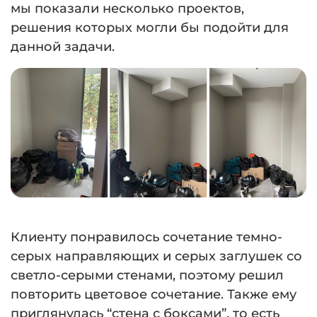
мы показали несколько проектов,
решения которых могли бы подойти для
данной задачи.
Клиенту понравилось сочетание темно-
серых направляющих и серых заглушек со
светло-серыми стенами, поэтому решил
повторить цветовое сочетание. Также ему
приглянулась “стена с боксами”, то есть