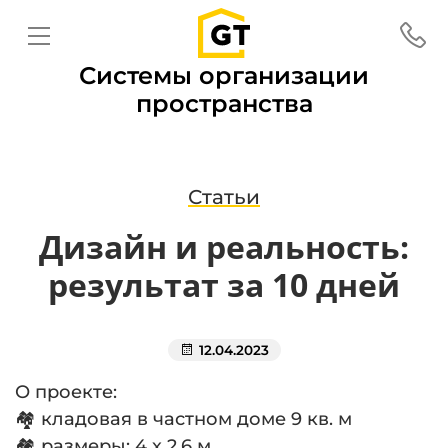
Системы организации
пространства
Статьи
Дизайн и реальность:
результат за 10 дней
12.04.2023
О проекте:
🏘 кладовая в частном доме 9 кв. м
🏘 размеры: 4 х 2,6 м