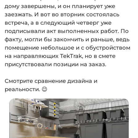
дому завершены, и он планирует уже
заезжать. И вот во вторник состоялась
встреча, а в следующий четверг уже
подписывали акт выполненных работ. По
факту, могли бы закончить и раньше, ведь
помещение небольшое и с обустройством
на направляющих TekTrak, но в смете
присутствовали позиции на заказ.
⠀
Смотрите сравнение дизайна и
реальности. 😉