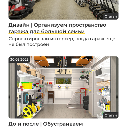
Статьи
Дизайн | Организуем пространство
гаража для большой семьи
Спроектировали интерьер, когда гараж еще
не был построен
30.03.2023
Статьи
До и после | Обустраиваем