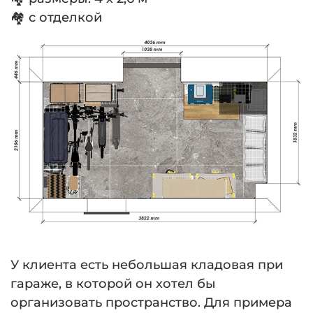
🏘 с отделкой
У клиента есть небольшая кладовая при
гараже, в которой он хотел бы
организовать пространство. Для примера