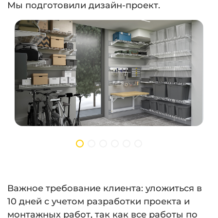
Мы подготовили дизайн-проект.
Важное требование клиента: уложиться в
10 дней с учетом разработки проекта и
монтажных работ, так как все работы по