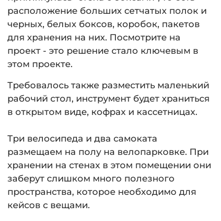
расположение больших сетчатых полок и
черных, белых боксов, коробок, пакетов
для хранения на них. Посмотрите на
проект - это решение стало ключевым в
этом проекте.
Требовалось также разместить маленький
рабочий стол, инструмент будет храниться
в открытом виде, кофрах и кассетницах.
⠀
Три велосипеда и два самоката
размещаем на полу на велопарковке. При
хранении на стенах в этом помещении они
заберут слишком много полезного
пространства, которое необходимо для
кейсов с вещами.