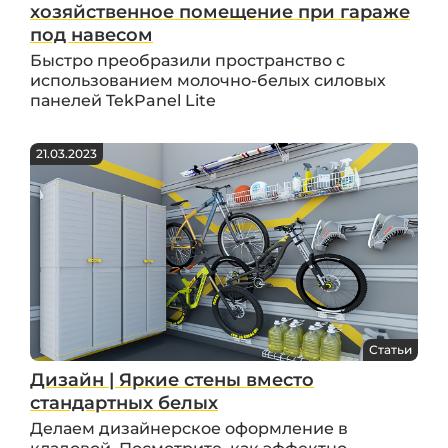
хозяйственное помещение при гараже
под навесом
Быстро преобразили пространство с
использованием молочно-белых силовых
панелей TekPanel Lite
21.03.2023
Статьи
Дизайн | Яркие стены вместо
стандартных белых
Делаем дизайнерское оформление в