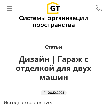
Системы организации
пространства
Статьи
Дизайн | Гараж с
отделкой для двух
машин
20.12.2021
Исходное состояние: