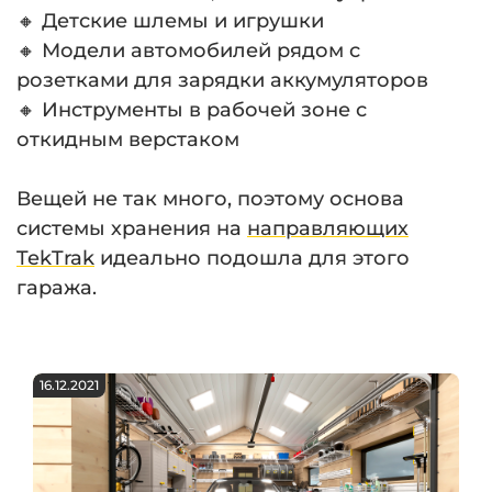
🔸 Детские шлемы и игрушки
🔸 Модели автомобилей рядом с
розетками для зарядки аккумуляторов
🔸 Инструменты в рабочей зоне с
откидным верстаком
⠀
Вещей не так много, поэтому основа
системы хранения на
направляющих
TekTrak
идеально подошла для этого
гаража.
16.12.2021