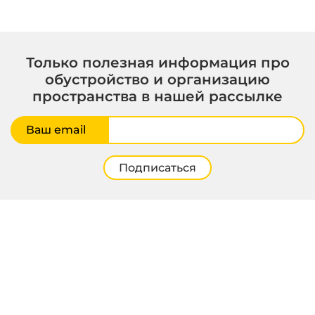
Только полезная информация про
обустройство и организацию
пространства в нашей рассылке
Ваш email
Подписаться
© 2000–2026 ГаражТек – Модульные системы хранения
Политика конфиденциальности
Правила копирования