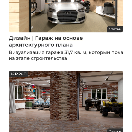
Статьи
Дизайн | Гараж на основе
архитектурного плана
Визуализация гаража 31,7 кв. м, который пока
на этапе строительства
16.12.2021
Статьи