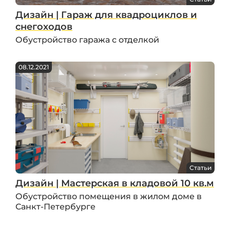
Дизайн | Гараж для квадроциклов и
снегоходов
Обустройство гаража с отделкой
08.12.2021
Статьи
Дизайн | Мастерская в кладовой 10 кв.м
Обустройство помещения в жилом доме в
Санкт-Петербурге