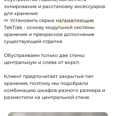
зонирование и расстановку аксессуаров
для хранения
✏️ Установить серые
направляющие
TekTrak
- основу модульной системы
хранения и прекрасное дополнение
существующей отделке
⠀
Обустраиваем только две стены:
центральную и слева от ворот.
⠀
Клиент предпочитает закрытый тип
хранения, поэтому мы подобрали
комбинацию шкафов разного размера и
разместили на центральной стене.
⠀