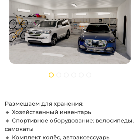
Размешаем для хранения:
🔸 Хозяйственный инвентарь
🔸 Спортивное оборудование: велосипеды,
самокаты
🔸 Комплект колёс, автоаксессуары