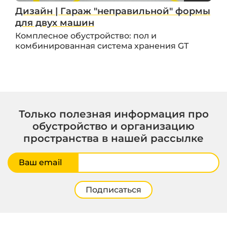
Дизайн | Гараж "неправильной" формы
для двух машин
Комплесное обустройство: пол и
комбинированная система хранения GT
Только полезная информация про
обустройство и организацию
пространства в нашей рассылке
Ваш email
Подписаться