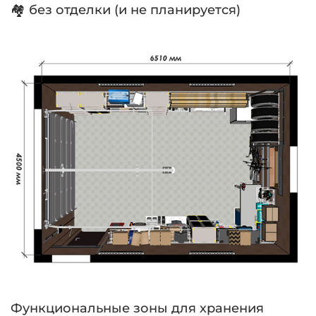
🏘 без отделки (и не планируется)
⠀
Функциональные зоны для хранения