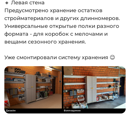
🔸 Левая стена
Предусмотрено хранение остатков
стройматериалов и других длинномеров.
Универсальные открытые полки разного
формата - для коробок с мелочами и
вещами сезонного хранения.
⠀
Уже смонтировали систему хранения 😉