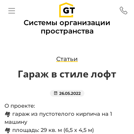
Системы организации
пространства
Статьи
Гараж в стиле лофт
26.05.2022
О проекте:
🏘 гараж из пустотелого кирпича на 1
машину
🏘 площадь: 29 кв. м (6,5 х 4,5 м)