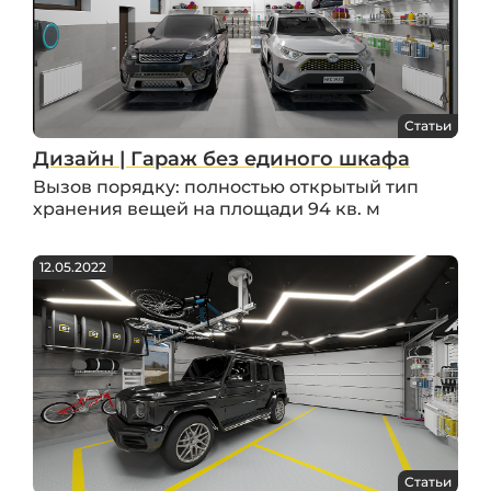
Статьи
Дизайн | Гараж без единого шкафа
Вызов порядку: полностью открытый тип
хранения вещей на площади 94 кв. м
12.05.2022
Статьи