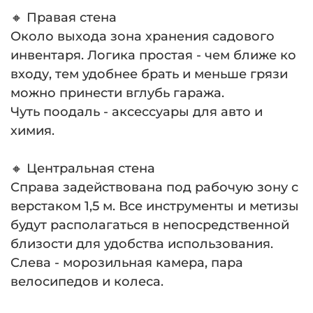
🔸 Правая стена
Около выхода зона хранения садового
инвентаря. Логика простая - чем ближе ко
входу, тем удобнее брать и меньше грязи
можно принести вглубь гаража.
Чуть поодаль - аксессуары для авто и
химия.
⠀
🔸 Центральная стена
Справа задействована под рабочую зону с
верстаком 1,5 м. Все инструменты и метизы
будут располагаться в непосредственной
близости для удобства использования.
Слева - морозильная камера, пара
велосипедов и колеса.
⠀