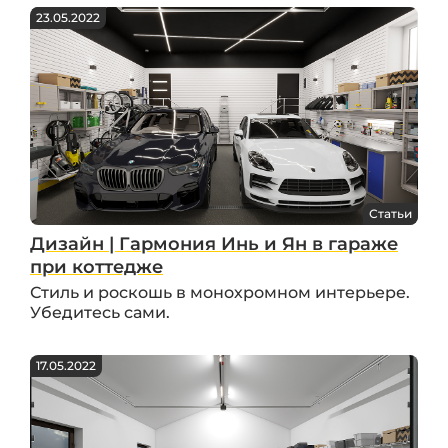
23.05.2022
Статьи
Дизайн | Гармония Инь и Ян в гараже
при коттедже
Стиль и роскошь в монохромном интерьере.
Убедитесь сами.
17.05.2022