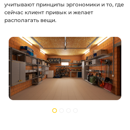
учитывают принципы эргономики и то, где
сейчас клиент привык и желает
располагать вещи.
⠀