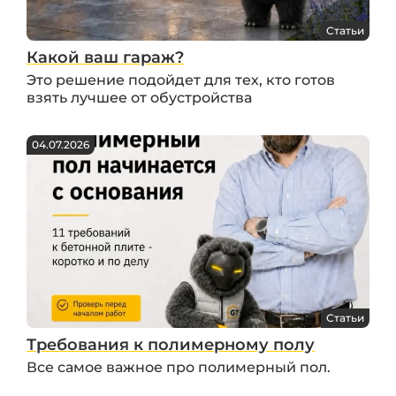
Статьи
Какой ваш гараж?
Это решение подойдет для тех, кто готов
взять лучшее от обустройства
04.07.2026
Статьи
Требования к полимерному полу
Все самое важное про полимерный пол.