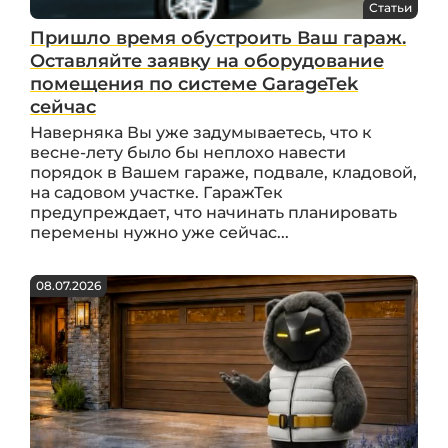
Статьи
Пришло время обустроить Ваш гараж.
Оставляйте заявку на оборудование
помещения по системе GarageTek
сейчас
Наверняка Вы уже задумываетесь, что к
весне-лету было бы неплохо навести
порядок в Вашем гараже, подвале, кладовой,
на садовом участке. ГаражТек
предупреждает, что начинать планировать
перемены нужно уже сейчас...
08.07.2026