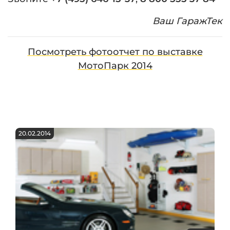
Ваш ГаражТек
Посмотреть фотоотчет по выставке
МотоПарк 2014
20.02.2014