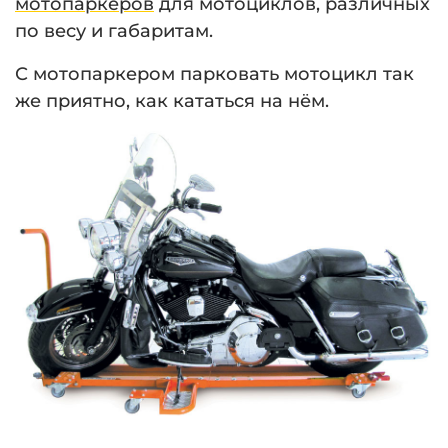
мотопаркеров
для мотоциклов, различных
по весу и габаритам.
С мотопаркером парковать мотоцикл так
же приятно, как кататься на нём.