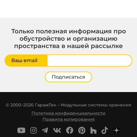
Только полезная информация про
обустройство и организацию
пространства в нашей рассылке
Ваш email
Подписаться
© 2000–2026 ГаражТек – Модульные системы хранения
Политика конфиденциальности
Правила копирования