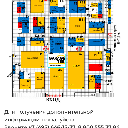
Для получения дополнительной
информации, пожалуйста,
Звоните
+7 (495) 646-15-37
,
8 800 555 37 84