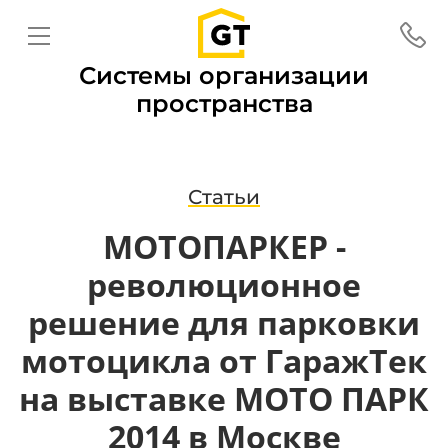
Системы организации
пространства
Статьи
МОТОПАРКЕР -
революционное
решение для парковки
мотоцикла от ГаражТек
на выставке МОТО ПАРК
2014 в Москве