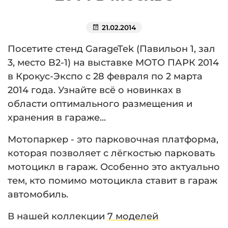
21.02.2014
Посетите стенд GarageTek (Павильон 1, зал
3, место B2-1) на выставке МОТО ПАРК 2014
в Крокус-Экспо с 28 февраля по 2 марта
2014 года. Узнайте всё о новинках в
области оптимального размещения и
хранения в гараже...
Мотопаркер - это парковочная платформа,
которая позволяет с лёгкостью парковать
мотоцикл в гараж. Особенно это актуально
тем, кто помимо мотоцикла ставит в гараж
автомобиль.
В нашей коллекции
7 моделей