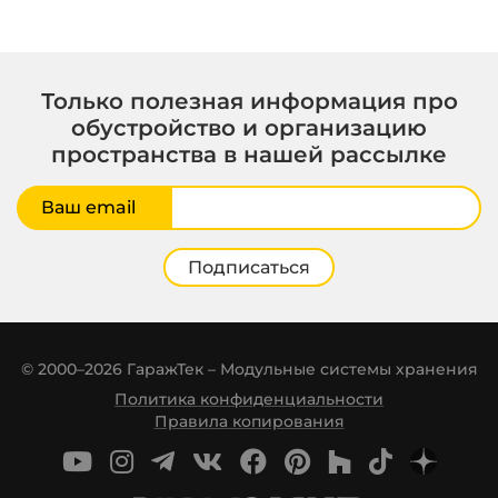
Только полезная информация про
обустройство и организацию
пространства в нашей рассылке
Ваш email
Подписаться
© 2000–2026 ГаражТек – Модульные системы хранения
Политика конфиденциальности
Правила копирования