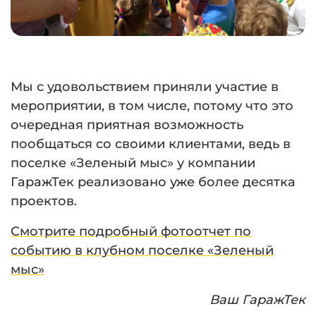
Мы с удовольствием приняли участие в
мероприятии, в том числе, потому что это
очередная приятная возможность
пообщаться со своими клиентами, ведь в
поселке «Зеленый мыс» у компании
ГаражТек реализовано уже более десятка
проектов.
Смотрите подробный фотоотчет по
событию в клубном поселке «Зеленый
мыс»
Ваш ГаражТек