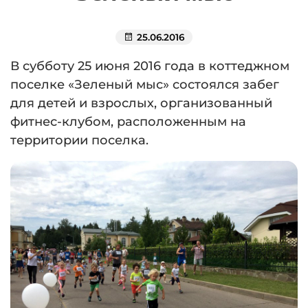
25.06.2016
В субботу 25 июня 2016 года в коттеджном
поселке «Зеленый мыс» состоялся забег
для детей и взрослых, организованный
фитнес-клубом, расположенным на
территории поселка.