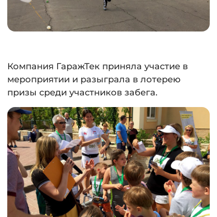
Компания ГаражТек приняла участие в
мероприятии и разыграла в лотерею
призы среди участников забега.