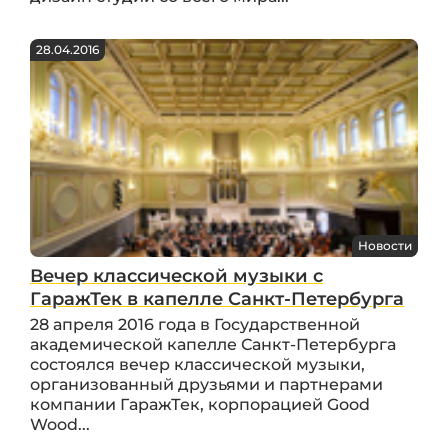
28.04.2016
Новости
Вечер классической музыки с
ГаражТек в капелле Санкт-Петербурга
28 апреля 2016 года в Государственной
академической капелле Санкт-Петербурга
состоялся вечер классической музыки,
организованный друзьями и партнерами
компании ГаражТек, корпорацией Good
Wood...