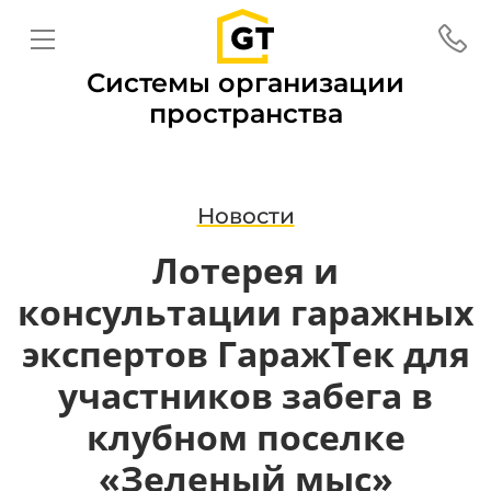
Системы организации
пространства
Новости
Лотерея и
консультации гаражных
экспертов ГаражТек для
участников забега в
клубном поселке
«Зеленый мыс»