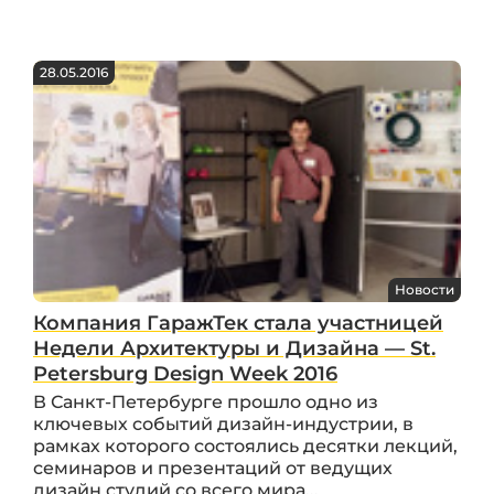
28.05.2016
Новости
Компания ГаражТек стала участницей
Недели Архитектуры и Дизайна — St.
Petersburg Design Week 2016
В Санкт-Петербурге прошло одно из
ключевых событий дизайн-индустрии, в
рамках которого состоялись десятки лекций,
семинаров и презентаций от ведущих
дизайн студий со всего мира...