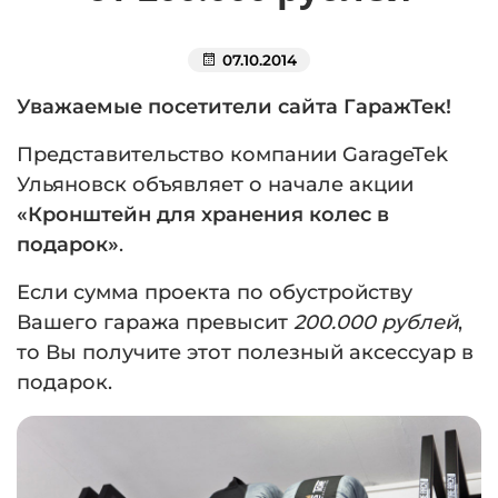
07.10.2014
Уважаемые посетители сайта ГаражТек!
Представительство компании
GarageTek
Ульяновск объявляет о начале акции
«Кронштейн для хранения колес в
подарок»
.
Если сумма проекта по обустройству
Вашего гаража превысит
200.000 рублей
,
то Вы получите этот полезный аксессуар в
подарок.