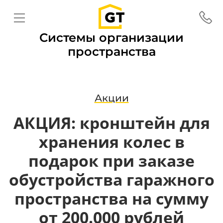
Системы организации
пространства
Акции
АКЦИЯ: кронштейн для
хранения колес в
подарок при заказе
обустройства гаражного
пространства на сумму
от 200.000 рублей