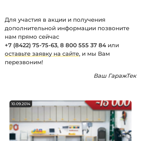
Для участия в акции и получения
дополнительной информации позвоните
нам прямо сейчас
+7 (8422) 75-75-63
,
8 800 555 37 84
или
оставьте заявку на сайте
, и мы Вам
перезвоним!
Ваш ГаражТек
10.09.2014