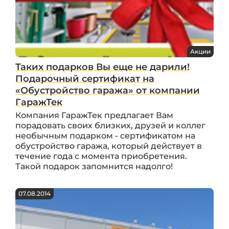
Акции
Таких подарков Вы еще не дарили!
Подарочный сертификат на
«Обустройство гаража» от компании
ГаражТек
Компания ГаражТек предлагает Вам
порадовать своих близких, друзей и коллег
необычным подарком - сертификатом на
обустройство гаража, который действует в
течение года с момента приобретения.
Такой подарок запомнится надолго!
07.08.2014