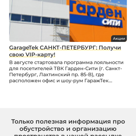
Акции
GarageTek САНКТ-ПЕТЕРБУРГ: Получи
свою VIP-карту!
В августе стартовала программа лояльности
для посетителей ТВК Гарден-Сити (г. Санкт-
Петербург, Лахтинский пр. 85-В), где
расположен офис и шоу-рум ГаражТек...
Только полезная информация про
обустройство и организацию