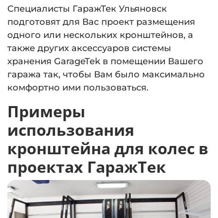
Специалисты ГаражТек Ульяновск
подготовят для Вас проект размещения
одного или нескольких кронштейнов, а
также других аксессуаров системы
хранения GarageTek в помещении Вашего
гаража так, чтобы Вам было максимально
комфортно ими пользоваться.
Примеры
использования
кронштейна для колес в
проектах ГаражТек