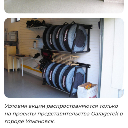
Условия акции распространяются только
на проекты представительства
GarageTek
в
городе Ульяновск.