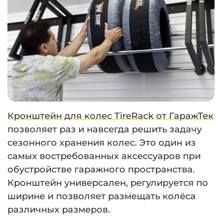
Кронштейн для колес TireRack от ГаражТек
позволяет раз и навсегда решить задачу
сезонного хранения колес. Это один из
самых востребованных аксессуаров при
обустройстве гаражного пространства.
Кронштейн универсален, регулируется по
ширине и позволяет размещать колёса
различных размеров.